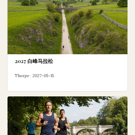
2027 白峰马拉松
Thorpe · 2027-05-15