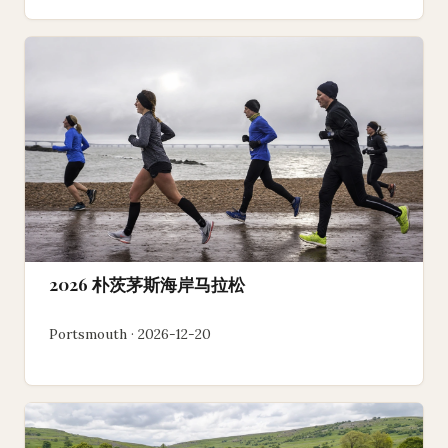
2026 朴茨茅斯海岸马拉松
Portsmouth · 2026-12-20