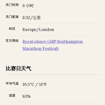
关门时间
6 小时
关门配速
8:32/公里
时区
Europe/London
官方网站
ReesLeisure (ABP Southampton
Marathon Festival)
比赛日天气
平均气温
10.5°C / 51°F
湿度
83%