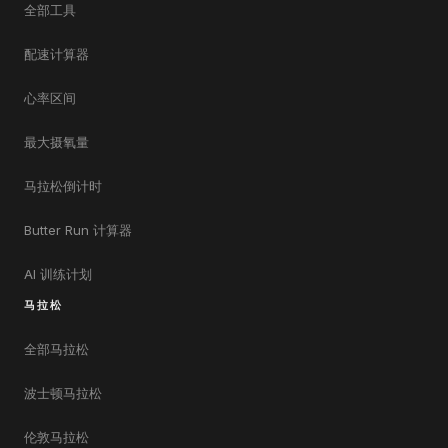
全部工具
配速计算器
心率区间
最大摄氧量
马拉松倒计时
Butter Run 计算器
AI 训练计划
马拉松
全部马拉松
波士顿马拉松
伦敦马拉松