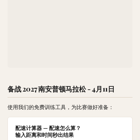
备战 2027 南安普顿马拉松 - 4月11日
使用我们的免费训练工具，为比赛做好准备：
配速计算器 — 配速怎么算？
输入距离和时间秒出结果