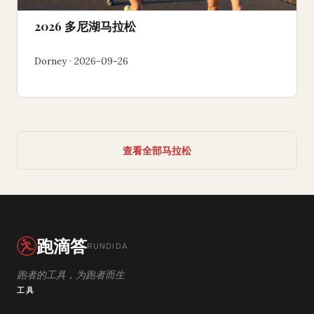
2026 多尼湖马拉松
Dorney · 2026-09-26
查看全部马拉松
跑滴答
RUNDIDA
跑者的工具，为跑者而生
工具