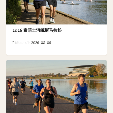
2026 泰晤士河蜿蜒马拉松
Richmond · 2026-08-09