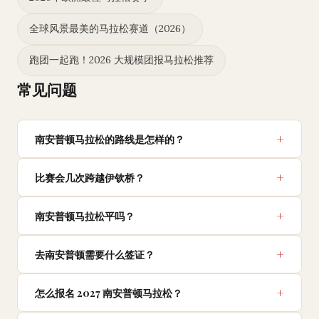
全球风景最美的马拉松赛道（2026）
跑团一起跑！2026 大规模团报马拉松推荐
常见问题
南安普顿马拉松的路线是怎样的？
比赛会几次跨越伊钦桥？
南安普顿马拉松平吗？
去南安普顿需要什么签证？
怎么报名 2027 南安普顿马拉松？