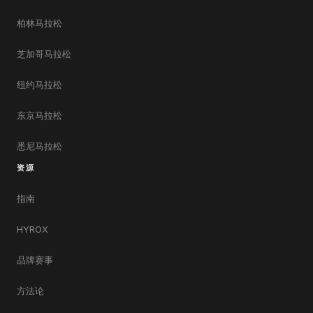
柏林马拉松
芝加哥马拉松
纽约马拉松
东京马拉松
悉尼马拉松
资源
指南
HYROX
品牌赛事
方法论