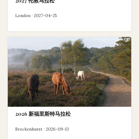
2027 伦敦马拉松
London · 2027-04-25
2026 新福里斯特马拉松
Brockenhurst · 2026-09-13