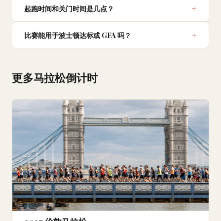
起跑时间和关门时间是几点？
比赛能用于波士顿达标或 GFA 吗？
更多马拉松倒计时