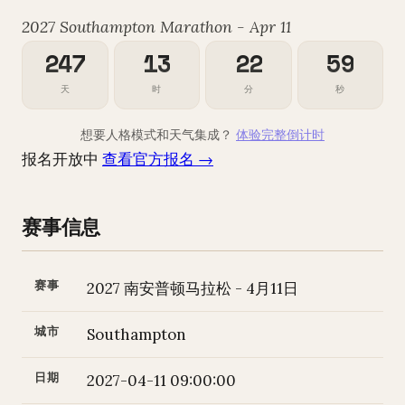
2027 Southampton Marathon - Apr 11
247
13
22
58
天
时
分
秒
想要人格模式和天气集成？
体验完整倒计时
报名开放中
查看官方报名 →
赛事信息
赛事
2027 南安普顿马拉松 - 4月11日
城市
Southampton
日期
2027-04-11 09:00:00