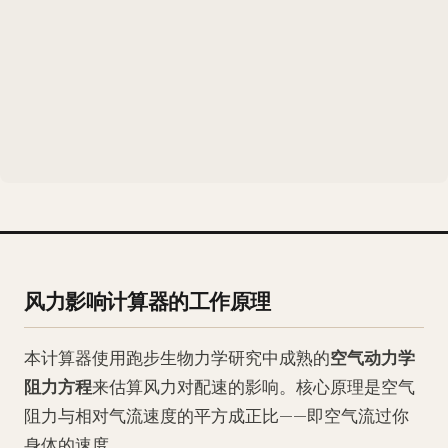
风力影响计算器的工作原理
本计算器使用跑步生物力学研究中成熟的
空气动力学
阻力方程
来估算风力对配速的影响。核心原理是空气
阻力与相对气流速度的平方成正比——即空气流过你
身体的速度。