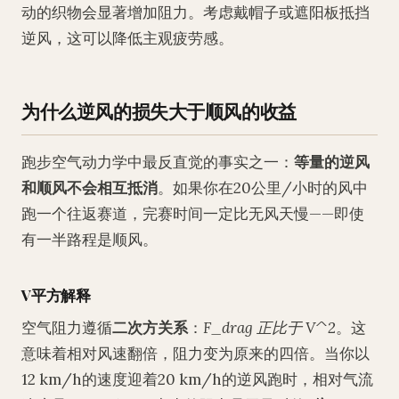
动的织物会显著增加阻力。考虑戴帽子或遮阳板抵挡
逆风，这可以降低主观疲劳感。
为什么逆风的损失大于顺风的收益
跑步空气动力学中最反直觉的事实之一：
等量的逆风
和顺风不会相互抵消
。如果你在20公里/小时的风中
跑一个往返赛道，完赛时间一定比无风天慢——即使
有一半路程是顺风。
V平方解释
空气阻力遵循
二次方关系
：
F_drag 正比于 V^2
。这
意味着相对风速翻倍，阻力变为原来的四倍。当你以
12 km/h的速度迎着20 km/h的逆风跑时，相对气流