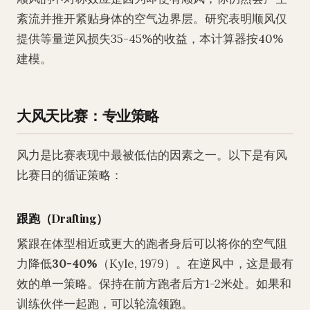
紊流并推开紧贴身体的空气边界层。研究表明顺风仅
提供等量逆风损失35-45%的收益，本计算器按40%
建模。
大风天比赛：专业策略
风力是比赛表现中最被低估的因素之一。以下是有风
比赛日的循证策略：
跟跑（Drafting）
紧跟在体型相近或更大的跑者身后可以将你的空气阻
力降低
30-40%
（Kyle, 1979）。在逆风中，这是最有
效的单一策略。保持在前方跑者后方1-2米处。如果和
训练伙伴一起跑，可以轮流领跑。