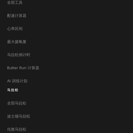
全部工具
配速计算器
心率区间
最大摄氧量
马拉松倒计时
Butter Run 计算器
AI 训练计划
马拉松
全部马拉松
波士顿马拉松
伦敦马拉松