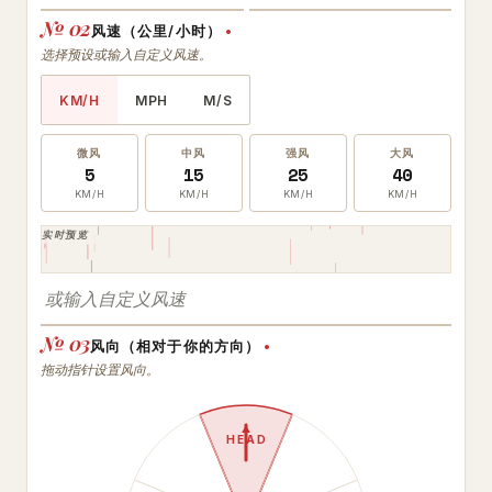
№ 02
风速（公里/小时）
•
选择预设或输入自定义风速。
KM/H
MPH
M/S
微风
中风
强风
大风
5
15
25
40
KM/H
KM/H
KM/H
KM/H
实时预览
№ 03
风向（相对于你的方向）
•
拖动指针设置风向。
HEAD