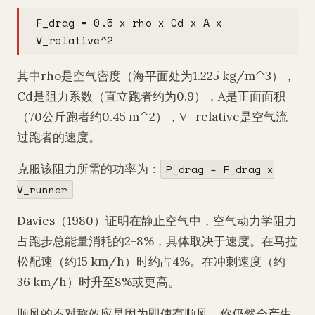
F_drag = 0.5 x rho x Cd x A x
V_relative^2
其中rho是空气密度（海平面处为1.225 kg/m^3），
Cd是阻力系数（直立跑者约为0.9），A是正面面积
（70公斤跑者约0.45 m^2），V_relative是空气流
过跑者的速度。
克服该阻力所需的功率为：
P_drag = F_drag x
V_runner
Davies（1980）证明在静止空气中，空气动力学阻力
占跑步总能量消耗的2-8%，具体取决于速度。在马拉
松配速（约15 km/h）时约占4%。在冲刺速度（约
36 km/h）时升至8%或更高。
顺风的不对称效应是因为即使有顺风，你仍然会产生