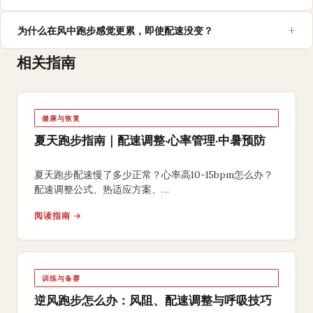
为什么在风中跑步感觉更累，即使配速没变？
相关指南
健康与恢复
夏天跑步指南｜配速调整·心率管理·中暑预防
夏天跑步配速慢了多少正常？心率高10-15bpm怎么办？
配速调整公式、热适应方案、
三伏天训练策略与中暑预防信号，搭配6款免费计算器。
阅读指南 →
训练与备赛
逆风跑步怎么办：风阻、配速调整与呼吸技巧