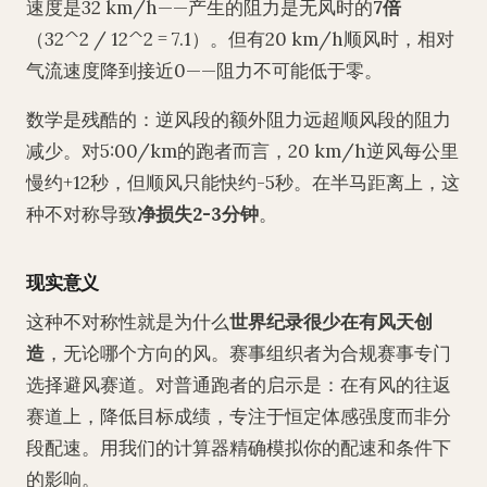
速度是32 km/h——产生的阻力是无风时的
7倍
（32^2 / 12^2 = 7.1）。但有20 km/h顺风时，相对
气流速度降到接近0——阻力不可能低于零。
数学是残酷的：逆风段的额外阻力远超顺风段的阻力
减少。对5:00/km的跑者而言，20 km/h逆风每公里
慢约+12秒，但顺风只能快约-5秒。在半马距离上，这
种不对称导致
净损失2-3分钟
。
现实意义
这种不对称性就是为什么
世界纪录很少在有风天创
造
，无论哪个方向的风。赛事组织者为合规赛事专门
选择避风赛道。对普通跑者的启示是：在有风的往返
赛道上，降低目标成绩，专注于恒定体感强度而非分
段配速。用我们的计算器精确模拟你的配速和条件下
的影响。