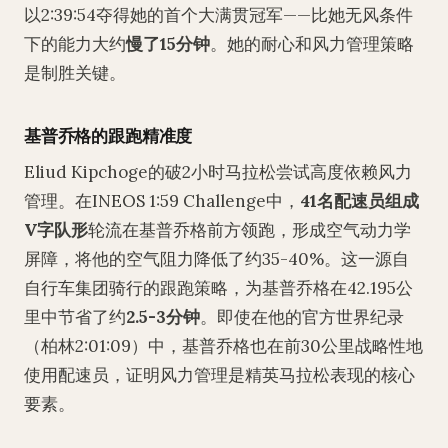
以2:39:54夺得她的首个大满贯冠军——比她无风条件
下的能力大约
慢了15分钟
。她的耐心和风力管理策略
是制胜关键。
基普乔格的跟跑精准度
Eliud Kipchoge的破2小时马拉松尝试高度依赖风力
管理。在INEOS 1:59 Challenge中，
41名配速员组成
V字队形
轮流在基普乔格前方领跑，形成空气动力学
屏障，将他的空气阻力降低了约35-40%。这一源自
自行车集团骑行的跟跑策略，为基普乔格在42.195公
里中节省了约
2.5-3分钟
。即使在他的官方世界纪录
（柏林2:01:09）中，基普乔格也在前30公里战略性地
使用配速员，证明风力管理是精英马拉松表现的核心
要素。