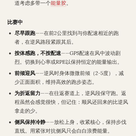
道考虑多带一个
能量胶
。
比赛中
尽早跟跑
——在前2公里找到与你配速相近的跑
者，在逆风路段紧跟其后。
按体感跑，不按配速
——GPS配速在风中波动剧
烈。切换到心率或RPE以保持恒定的能量输出。
前倾迎风
——逆风时身体微微前倾（2-5度），减
少正面面积，维持高效的跑步姿态。
为折返留力
——在往返赛道上，逆风段保守跑。返
程虽然会感觉很快，但记住：顺风还回来的比逆风
拿走的少。
侧风保持冷静
——放松上身，收紧核心，保持步伐
直线。用紧张对抗侧风只会白白浪费能量。