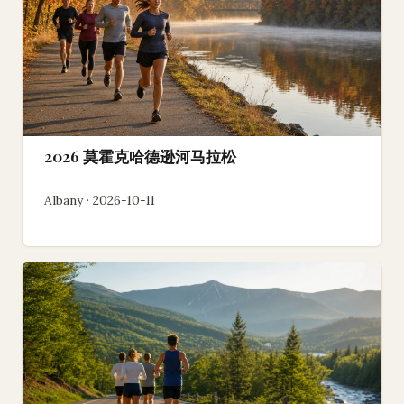
2026 莫霍克哈德逊河马拉松
Albany · 2026-10-11