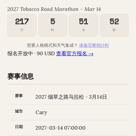
2027 Tobacco Road Marathon - Mar 14
217
5
51
51
天
时
分
秒
想要人格模式和天气集成？
体验完整倒计时
报名开放中 · 90 USD
查看官方报名 →
赛事信息
赛事
2027 烟草之路马拉松 - 3月14日
城市
Cary
日期
2027-03-14 07:00:00