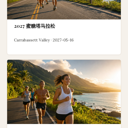
2027 蜜糖塔马拉松
Carrabassett Valley · 2027-05-16