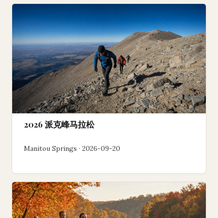
2026 派克峰马拉松
Manitou Springs · 2026-09-20