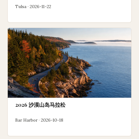
Tulsa · 2026-11-22
2026 沙漠山岛马拉松
Bar Harbor · 2026-10-18