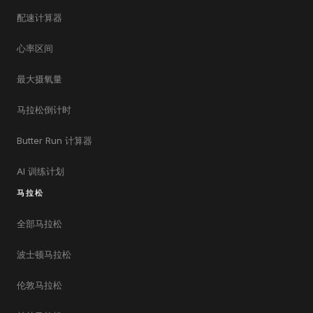
配速计算器
心率区间
最大摄氧量
马拉松倒计时
Butter Run 计算器
AI 训练计划
马拉松
全部马拉松
波士顿马拉松
伦敦马拉松