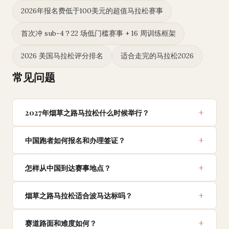
2026年报名费低于100美元的超值马拉松赛事
首次冲 sub-4？22 场低门槛赛事 + 16 周训练框架
2026 美国马拉松评分排名
适合走完的马拉松2026
常见问题
2027年烟草之路马拉松什么时候举行？
中国跑者如何报名和办理签证？
怎样从中国到达赛事地点？
烟草之路马拉松适合波马达标吗？
赛道路面和难度如何？