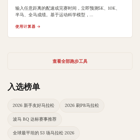
输入任意距离的配速或完赛时间，立即预测5K、10K、
半马、全马成绩。基于运动科学模型，
提供分段配速方案和训练目标建议。
使用计算器 →
查看全部跑步工具
入选榜单
2026 新手友好马拉松
2026 刷PB马拉松
波马 BQ 达标赛事推荐
全球最平坦的 53 场马拉松 2026