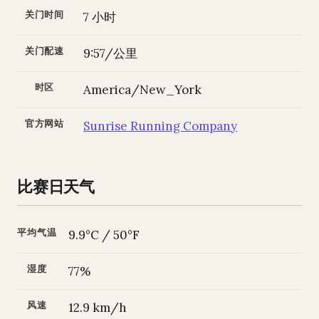
关门时间
7 小时
关门配速
9:57/公里
时区
America/New_York
官方网站
Sunrise Running Company
比赛日天气
平均气温
9.9°C / 50°F
湿度
77%
风速
12.9 km/h