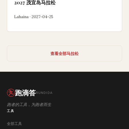
2027 茂宜岛马拉松
Lahaina · 2027-04-25
查看全部马拉松
跑滴答
RUNDIDA
跑者的工具，为跑者而生
工具
全部工具