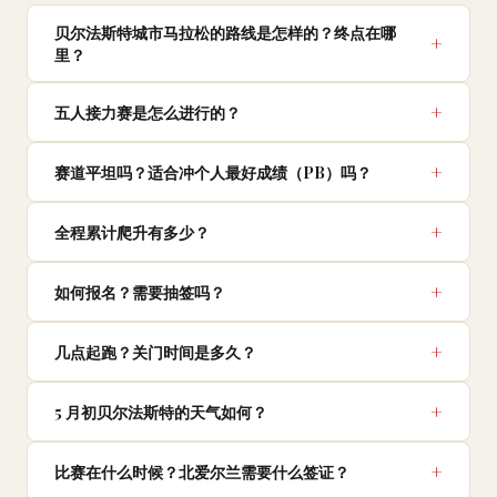
贝尔法斯特城市马拉松的路线是怎样的？终点在哪
里？
五人接力赛是怎么进行的？
赛道平坦吗？适合冲个人最好成绩（PB）吗？
全程累计爬升有多少？
如何报名？需要抽签吗？
几点起跑？关门时间是多久？
5 月初贝尔法斯特的天气如何？
比赛在什么时候？北爱尔兰需要什么签证？