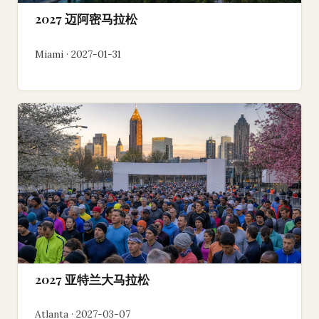
2027 迈阿密马拉松
Miami · 2027-01-31
2027 亚特兰大马拉松
Atlanta · 2027-03-07