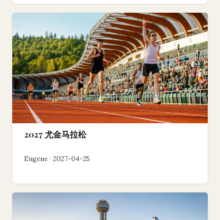
2027 尤金马拉松
Eugene · 2027-04-25