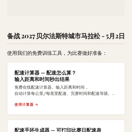
备战 2027 贝尔法斯特城市马拉松 - 5月2日
使用我们的免费训练工具，为比赛做好准备：
配速计算器 — 配速怎么算？
输入距离和时间秒出结果
免费在线配速计算器。输入距离和时间，
自动计算每公里/每英里配速、完赛时间和配速等级。
支持5K、10K、半马、全马及自定义距离。
使用计算器 →
配速手环生成器 — 可打印比赛日配速表