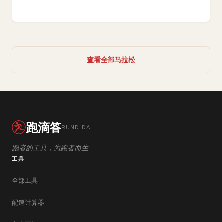
查看全部马拉松
跑滴答
RUNDIDA
跑者的工具，为跑者而生
工具
全部工具
配速计算器