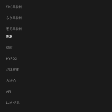
纽约马拉松
东京马拉松
悉尼马拉松
资源
指南
HYROX
品牌赛事
方法论
API
LLM 信息