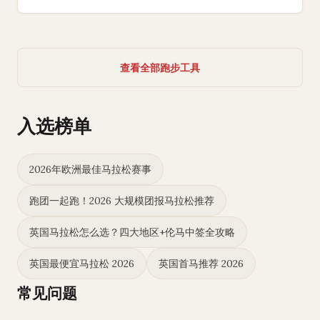
查看全部跑步工具
入选榜单
2026年欧洲最佳马拉松赛事
跑团一起跑！2026 大规模团报马拉松推荐
英国马拉松怎么选？四大地区+伦马中签全攻略
英国最便宜马拉松 2026
英国首马推荐 2026
常见问题