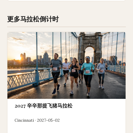
更多马拉松倒计时
2027 辛辛那提飞猪马拉松
Cincinnati · 2027-05-02