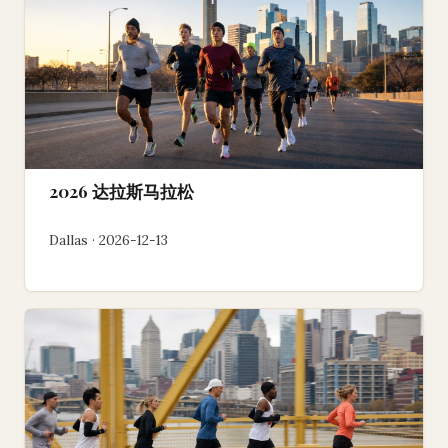
2026 达拉斯马拉松
Dallas · 2026-12-13