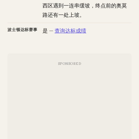
西区遇到一连串缓坡，终点前的奥莫
路还有一处上坡。
波士顿达标赛事
是 —
查询达标成绩