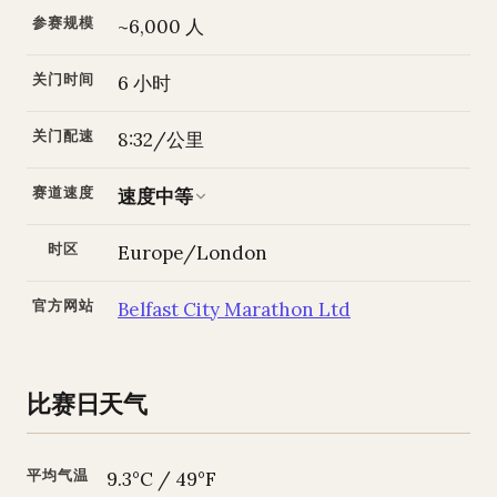
参赛规模
~6,000 人
关门时间
6 小时
关门配速
8:32/公里
赛道速度
速度中等
时区
Europe/London
官方网站
Belfast City Marathon Ltd
比赛日天气
平均气温
9.3°C / 49°F