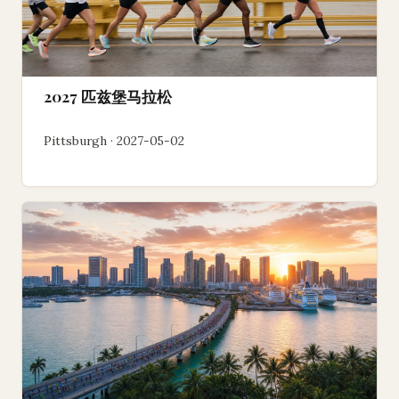
2027 匹兹堡马拉松
Pittsburgh · 2027-05-02