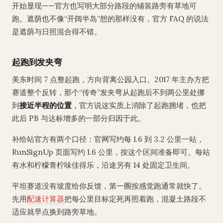
开始显现——官方也写明大部分路段的铺装路旁有草地可
跑。遮荫也不像“开阔半岛”想的那样没有，官方 FAQ 的说法
是遮荫与日照混合得不错。
起跑到发夹弯
美东时间 7 点整起跑，方向背离公园入口。2017 年主办方把
赛道整个反转，那个“传奇”发夹弯从起跑后不到两公里处挪
到
接近半程的位置
，官方说这实质上消除了起跑拥堵，也把
此后 PB 与达标增多的一部分归因于此。
补给站官方有两个口径：官网写约每 1.6 到 3.2 公里一站，
RunSignUp 页面写约 1.6 公里，按这个区间准备即可。每站
有水和柠檬青柠味佳得乐，沿途另有 14 处固定卫生间。
平坦赛道没有坡度给你反馈，第一圈按感觉跑通常就快了。
先用
配速计算器
把每公里目标定死再照着跑，混凝土路段不
适应就早点换到路旁草地。