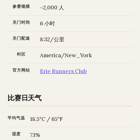
参赛规模
~2,000 人
关门时间
6 小时
关门配速
8:32/公里
时区
America/New_York
官方网站
Erie Runners Club
比赛日天气
平均气温
18.5°C / 65°F
湿度
73%