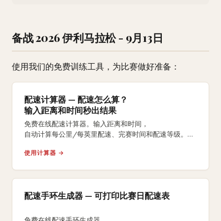
备战 2026 伊利马拉松 - 9月13日
使用我们的免费训练工具，为比赛做好准备：
配速计算器 — 配速怎么算？
输入距离和时间秒出结果
免费在线配速计算器。输入距离和时间，
自动计算每公里/每英里配速、完赛时间和配速等级。
支持5K、10K、半马、全马及自定义距离。
使用计算器 →
配速手环生成器 — 可打印比赛日配速表
免费在线配速手环生成器，