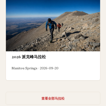
2026 派克峰马拉松
Manitou Springs · 2026-09-20
查看全部马拉松