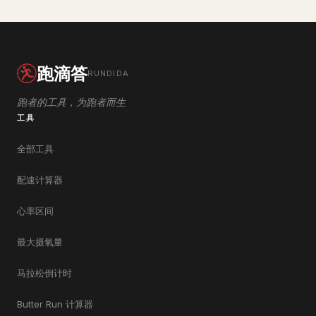
跑滴答
RUNDIDA
跑者的工具，为跑者而生
工具
全部工具
配速计算器
心率区间
最大摄氧量
马拉松倒计时
Butter Run 计算器