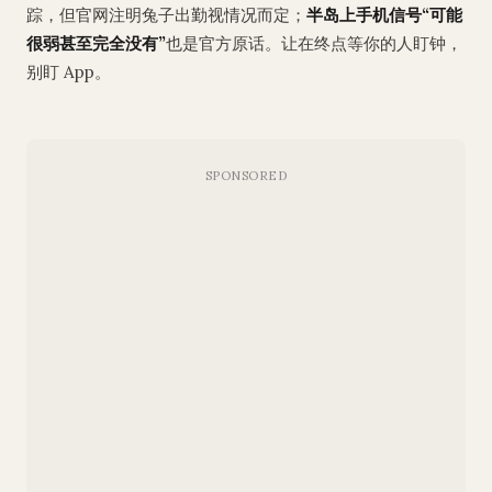
踪，但官网注明兔子出勤视情况而定；
半岛上手机信号“可能
很弱甚至完全没有”
也是官方原话。让在终点等你的人盯钟，
别盯 App。