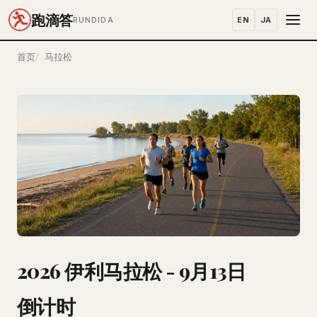
跑滴答
EN
JA
RUNDIDA
首页
马拉松
2026 伊利马拉松 - 9月13日
倒计时