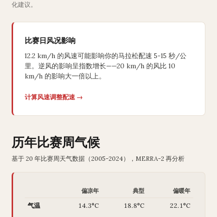
化建议。
比赛日风况影响
12.2 km/h 的风速可能影响你的马拉松配速 5-15 秒/公
里。逆风的影响呈指数增长——20 km/h 的风比 10
km/h 的影响大一倍以上。
计算风速调整配速 →
历年比赛周气候
基于 20 年比赛周天气数据（2005-2024），MERRA-2 再分析
偏凉年
典型
偏暖年
气温
14.3°C
18.8°C
22.1°C