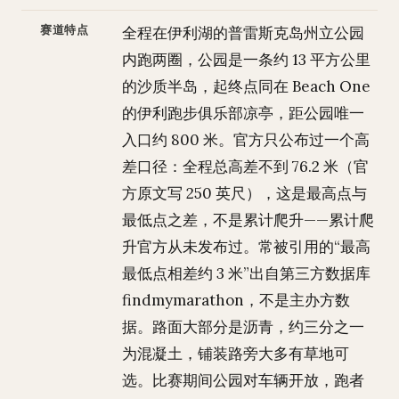
赛道特点
全程在伊利湖的普雷斯克岛州立公园
内跑两圈，公园是一条约 13 平方公里
的沙质半岛，起终点同在 Beach One
的伊利跑步俱乐部凉亭，距公园唯一
入口约 800 米。官方只公布过一个高
差口径：全程总高差不到 76.2 米（官
方原文写 250 英尺），这是最高点与
最低点之差，不是累计爬升——累计爬
升官方从未发布过。常被引用的“最高
最低点相差约 3 米”出自第三方数据库
findmymarathon，不是主办方数
据。路面大部分是沥青，约三分之一
为混凝土，铺装路旁大多有草地可
选。比赛期间公园对车辆开放，跑者