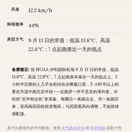
风速
12.2 km/h
降雨概率
44%
典型天气
9 月 13 日的常值：低温 13.8°C、高温
22.8°C；7 点起跑接近一天的低点
备赛建议:
按 NOAA 伊利国际机场 9 月 13 日的常值，低温
13.8°C、高温 22.8°C，7 点起跑基本落在一天的低点上。3
小时半完赛的人几乎全程待在凉爽窗口里，5 小时半以上则
要在升温中跑完后半段——起跑穿一件可丢弃的薄外套，补
给按“后半程会热”来准备。每圈沿一条路出去、另一条路回
来，逆风路段回程就变顺风；与其跟着风向调整，不如按体
感配速。
基于比赛周历史平均数据。使用
天气跑步评分
和
穿衣指南
获取个性