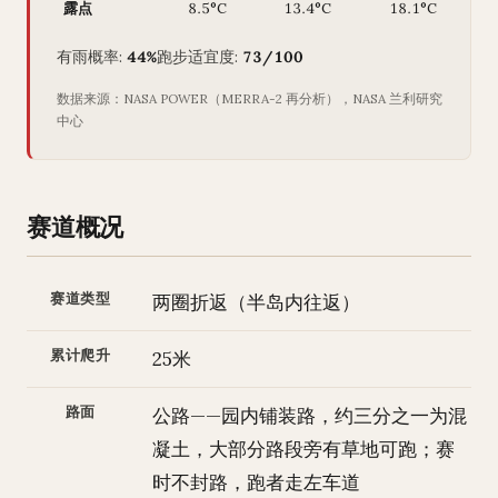
露点
8.5°C
13.4°C
18.1°C
有雨概率:
44%
跑步适宜度:
73/100
数据来源：NASA POWER（MERRA-2 再分析），NASA 兰利研究
中心
赛道概况
赛道类型
两圈折返（半岛内往返）
累计爬升
25米
路面
公路——园内铺装路，约三分之一为混
凝土，大部分路段旁有草地可跑；赛
时不封路，跑者走左车道