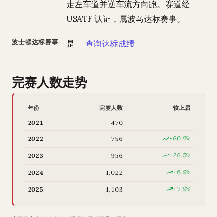
走左车道并逆车流方向跑。赛道经
USATF 认证，属波马达标赛事。
波士顿达标赛事
是 —
查询达标成绩
完赛人数走势
年份
完赛人数
较上届
2021
470
—
+60.9%
2022
756
+26.5%
2023
956
+6.9%
2024
1,022
+7.9%
2025
1,103