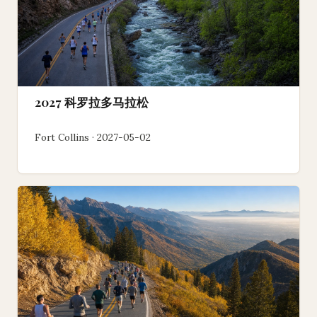
2027 科罗拉多马拉松
Fort Collins · 2027-05-02