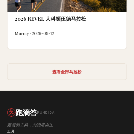
2026 REVEL 大科顿伍德马拉松
Murray · 2026-09-12
查看全部马拉松
跑滴答
RUNDIDA
跑者的工具，为跑者而生
工具