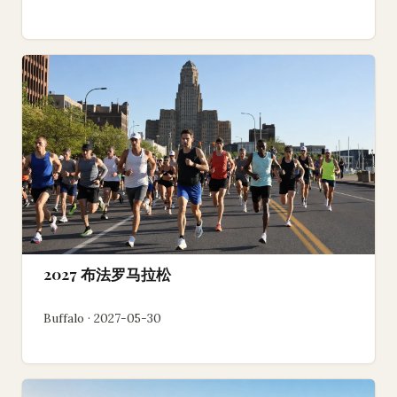
2027 布法罗马拉松
Buffalo · 2027-05-30