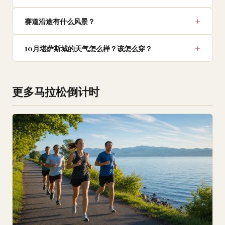
赛道沿途有什么风景？
10月堪萨斯城的天气怎么样？该怎么穿？
更多马拉松倒计时