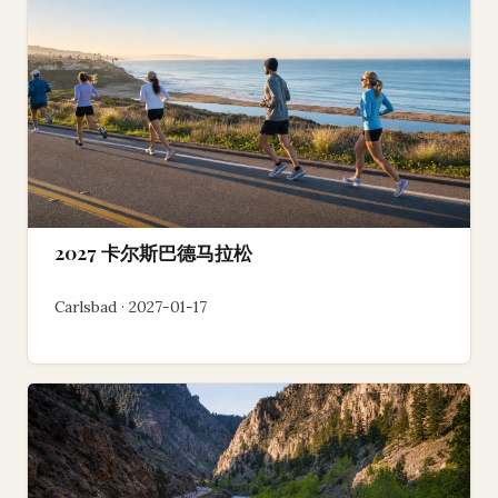
2027 卡尔斯巴德马拉松
Carlsbad · 2027-01-17