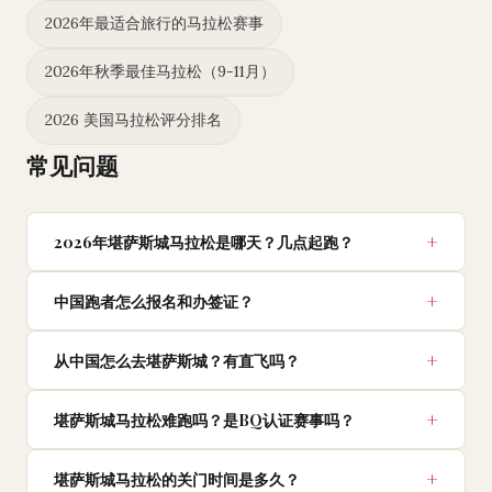
2026年最适合旅行的马拉松赛事
2026年秋季最佳马拉松（9-11月）
2026 美国马拉松评分排名
常见问题
2026年堪萨斯城马拉松是哪天？几点起跑？
中国跑者怎么报名和办签证？
从中国怎么去堪萨斯城？有直飞吗？
堪萨斯城马拉松难跑吗？是BQ认证赛事吗？
堪萨斯城马拉松的关门时间是多久？