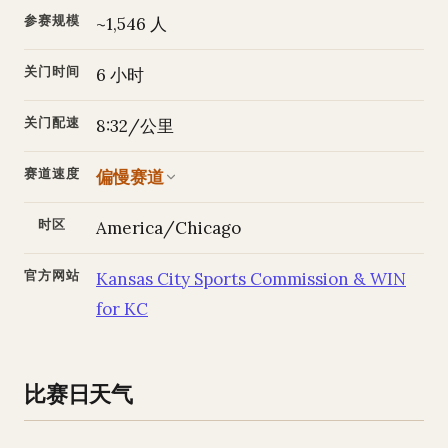
参赛规模
~1,546 人
关门时间
6 小时
关门配速
8:32/公里
赛道速度
偏慢赛道
时区
America/Chicago
官方网站
Kansas City Sports Commission & WIN
for KC
比赛日天气