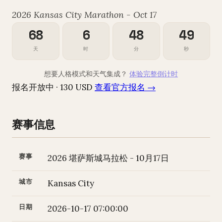
2026 Kansas City Marathon - Oct 17
68
6
48
48
天
时
分
秒
想要人格模式和天气集成？
体验完整倒计时
报名开放中 · 130 USD
查看官方报名 →
赛事信息
赛事
2026 堪萨斯城马拉松 - 10月17日
城市
Kansas City
日期
2026-10-17 07:00:00