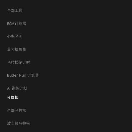
全部工具
配速计算器
心率区间
最大摄氧量
马拉松倒计时
Butter Run 计算器
AI 训练计划
马拉松
全部马拉松
波士顿马拉松