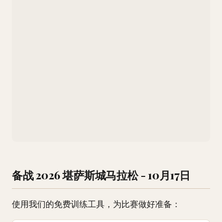
备战 2026 堪萨斯城马拉松 - 10月17日
使用我们的免费训练工具，为比赛做好准备：