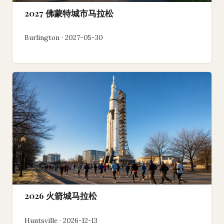
2027 佛蒙特城市马拉松
Burlington · 2027-05-30
2026 火箭城马拉松
Huntsville · 2026-12-13