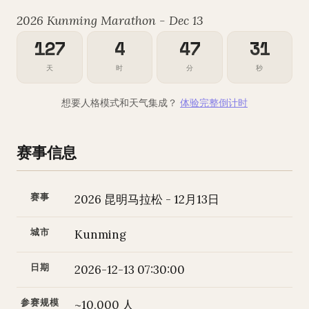
2026 Kunming Marathon - Dec 13
127
4
47
30
天
时
分
秒
想要人格模式和天气集成？
体验完整倒计时
赛事信息
赛事
2026 昆明马拉松 - 12月13日
城市
Kunming
日期
2026-12-13 07:30:00
参赛规模
~10,000 人