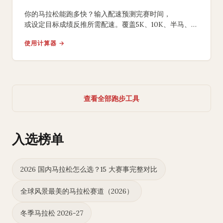
你的马拉松能跑多快？输入配速预测完赛时间，
或设定目标成绩反推所需配速。覆盖5K、10K、半马、
全马，含负分段策略建议。
使用计算器 →
查看全部跑步工具
入选榜单
2026 国内马拉松怎么选？15 大赛事完整对比
全球风景最美的马拉松赛道（2026）
冬季马拉松 2026-27