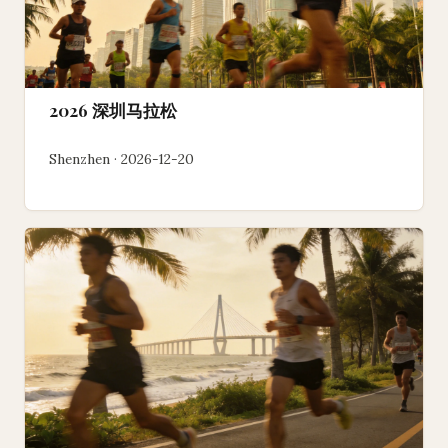
2026 深圳马拉松
Shenzhen · 2026-12-20