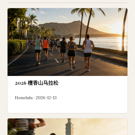
2026 檀香山马拉松
Honolulu · 2026-12-13