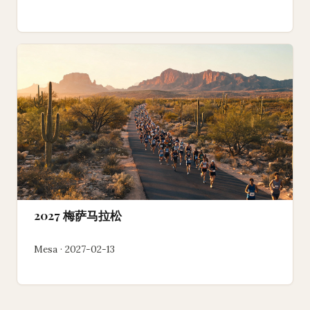
2027 梅萨马拉松
Mesa · 2027-02-13