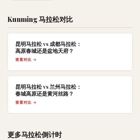
Kunming 马拉松对比
昆明马拉松 vs 成都马拉松：
高原春城还是盆地天府？
查看对比 →
昆明马拉松 vs 兰州马拉松：
春城高原还是黄河丝路？
查看对比 →
更多马拉松倒计时