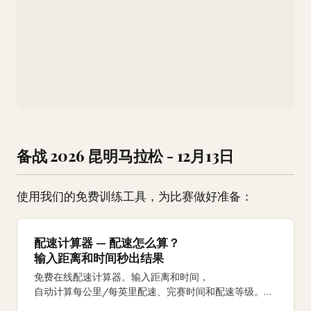
备战 2026 昆明马拉松 - 12月13日
使用我们的免费训练工具，为比赛做好准备：
配速计算器 — 配速怎么算？
输入距离和时间秒出结果
免费在线配速计算器。输入距离和时间，
自动计算每公里/每英里配速、完赛时间和配速等级。
支持5K、10K、半马、全马及自定义距离。