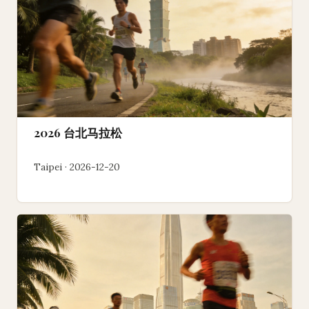
2026 台北马拉松
Taipei · 2026-12-20