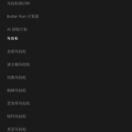
马拉松倒计时
Butter Run 计算器
AI 训练计划
马拉松
全部马拉松
波士顿马拉松
伦敦马拉松
柏林马拉松
芝加哥马拉松
纽约马拉松
东京马拉松