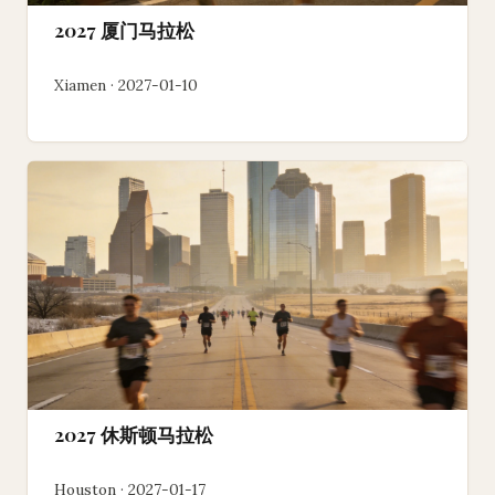
2027 厦门马拉松
Xiamen · 2027-01-10
2027 休斯顿马拉松
Houston · 2027-01-17