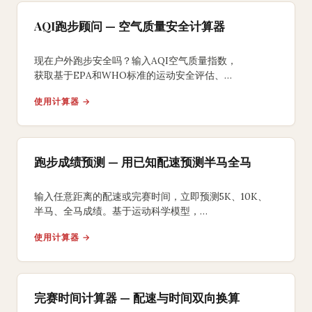
AQI跑步顾问 — 空气质量安全计算器
现在户外跑步安全吗？输入AQI空气质量指数，
获取基于EPA和WHO标准的运动安全评估、
最大户外运动时长建议及室内替代方案。
使用计算器 →
跑步成绩预测 — 用已知配速预测半马全马
输入任意距离的配速或完赛时间，立即预测5K、10K、
半马、全马成绩。基于运动科学模型，
提供分段配速方案和训练目标建议。
使用计算器 →
完赛时间计算器 — 配速与时间双向换算