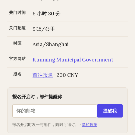
关门时间
6 小时 30 分
关门配速
9:15/公里
时区
Asia/Shanghai
官方网站
Kunming Municipal Government
报名
前往报名
· 200 CNY
报名开启时，邮件提醒你
提醒我
报名开启时发一封邮件，随时可退订。 ·
隐私政策