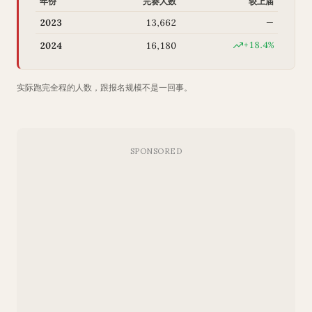
年份
完赛人数
较上届
2023
13,662
—
+18.4%
2024
16,180
实际跑完全程的人数，跟报名规模不是一回事。