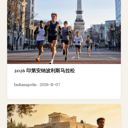
2026 印第安纳波利斯马拉松
Indianapolis · 2026-11-07