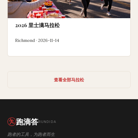
2026 里士满马拉松
Richmond · 2026-11-14
查看全部马拉松
跑滴答
RUNDIDA
跑者的工具，为跑者而生