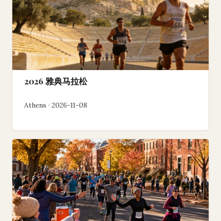
2026 雅典马拉松
Athens · 2026-11-08