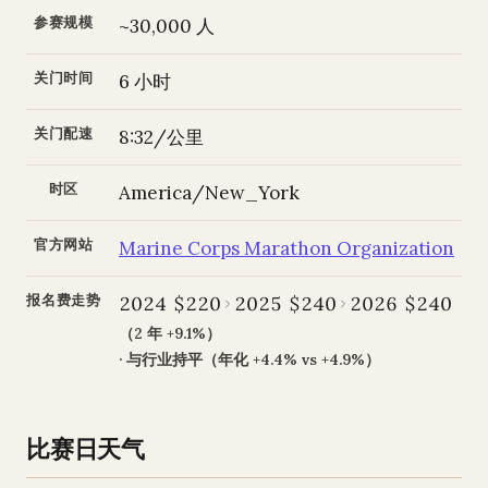
参赛规模
~30,000 人
关门时间
6 小时
关门配速
8:32/公里
时区
America/New_York
官方网站
Marine Corps Marathon Organization
报名费走势
2024 $220
2025 $240
2026 $240
（2 年 +9.1%）
· 与行业持平（年化 +4.4% vs +4.9%）
比赛日天气