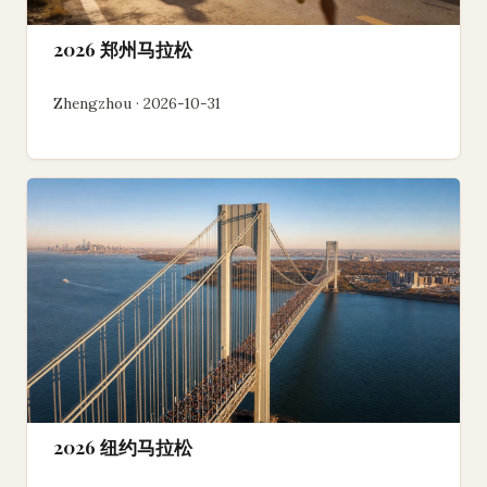
2026 郑州马拉松
Zhengzhou · 2026-10-31
2026 纽约马拉松