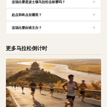
这场比赛是波士顿马拉松达标赛吗？
起点和终点在哪里？
这场比赛由谁主办？
更多马拉松倒计时