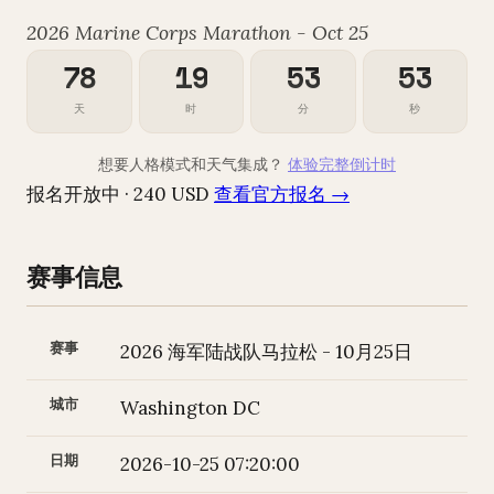
2026 Marine Corps Marathon - Oct 25
78
19
53
52
天
时
分
秒
想要人格模式和天气集成？
体验完整倒计时
报名开放中 · 240 USD
查看官方报名 →
赛事信息
赛事
2026 海军陆战队马拉松 - 10月25日
城市
Washington DC
日期
2026-10-25 07:20:00