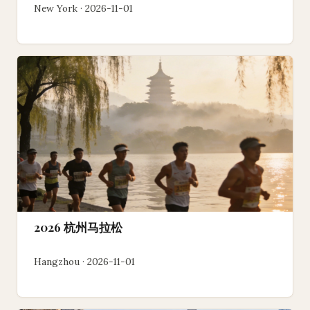
New York · 2026-11-01
2026 杭州马拉松
Hangzhou · 2026-11-01