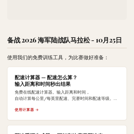
备战 2026 海军陆战队马拉松 - 10月25日
使用我们的免费训练工具，为比赛做好准备：
配速计算器 — 配速怎么算？
输入距离和时间秒出结果
免费在线配速计算器。输入距离和时间，
自动计算每公里/每英里配速、完赛时间和配速等级。
支持5K、10K、半马、全马及自定义距离。
使用计算器 →