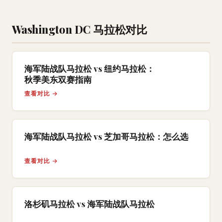
Washington DC 马拉松对比
海军陆战队马拉松 vs 纽约马拉松：
秋季美东双赛指南
查看对比 →
海军陆战队马拉松 vs 芝加哥马拉松：怎么选
查看对比 →
洛杉矶马拉松 vs 海军陆战队马拉松