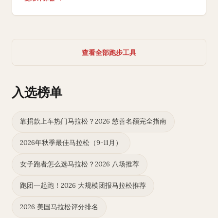
查看全部跑步工具
入选榜单
靠捐款上车热门马拉松？2026 慈善名额完全指南
2026年秋季最佳马拉松（9-11月）
女子跑者怎么选马拉松？2026 八场推荐
跑团一起跑！2026 大规模团报马拉松推荐
2026 美国马拉松评分排名