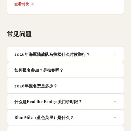
查看对比 →
常见问题
2026年海军陆战队马拉松什么时候举行？
如何报名参加？是抽签吗？
2026年报名费是多少？
什么是Beat the Bridge关门桥时限？
Blue Mile（蓝色英里）是什么？