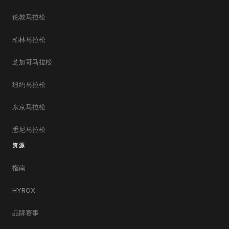
伦敦马拉松
柏林马拉松
芝加哥马拉松
纽约马拉松
东京马拉松
悉尼马拉松
资源
指南
HYROX
品牌赛事