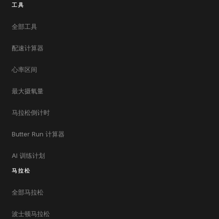
工具
全部工具
配速计算器
心率区间
最大摄氧量
马拉松倒计时
Butter Run 计算器
AI 训练计划
马拉松
全部马拉松
波士顿马拉松