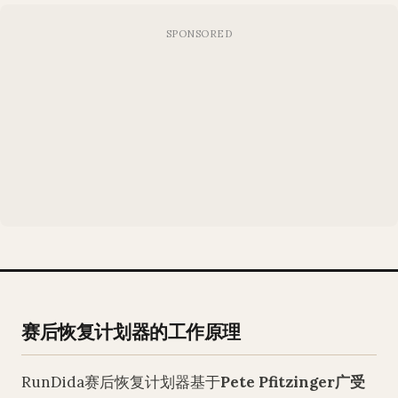
赛后恢复计划器的工作原理
RunDida赛后恢复计划器基于
Pete Pfitzinger广受