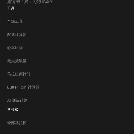
跑者的工具，为跑者而生
工具
全部工具
配速计算器
心率区间
最大摄氧量
马拉松倒计时
Butter Run 计算器
AI 训练计划
马拉松
全部马拉松