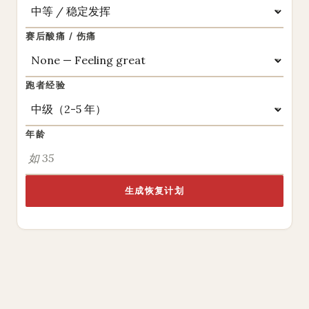
赛后酸痛 / 伤痛
跑者经验
年龄
生成恢复计划