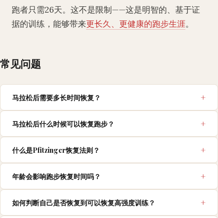
跑者只需26天。这不是限制——这是明智的、基于证
据的训练，能够带来
更长久、更健康的跑步生涯
。
常见问题
马拉松后需要多长时间恢复？
马拉松后什么时候可以恢复跑步？
什么是Pfitzinger恢复法则？
年龄会影响跑步恢复时间吗？
如何判断自己是否恢复到可以恢复高强度训练？