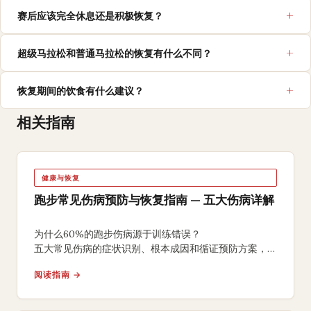
赛后应该完全休息还是积极恢复？
超级马拉松和普通马拉松的恢复有什么不同？
恢复期间的饮食有什么建议？
相关指南
健康与恢复
跑步常见伤病预防与恢复指南 — 五大伤病详解
为什么60%的跑步伤病源于训练错误？
五大常见伤病的症状识别、根本成因和循证预防方案，
含10%跑量递增法则和就医时机判断。
阅读指南 →