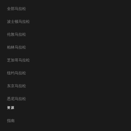
全部马拉松
波士顿马拉松
伦敦马拉松
柏林马拉松
芝加哥马拉松
纽约马拉松
东京马拉松
悉尼马拉松
资源
指南