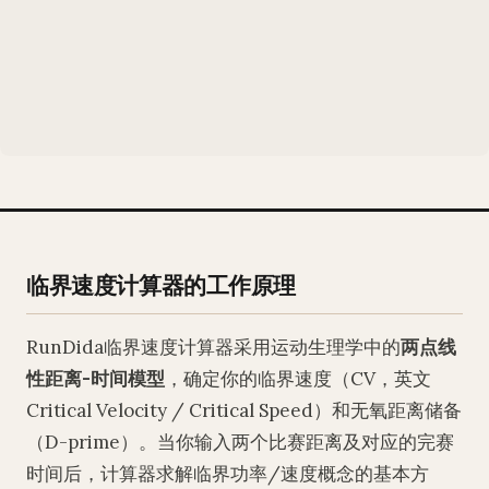
临界速度计算器的工作原理
RunDida临界速度计算器采用运动生理学中的
两点线
性距离-时间模型
，确定你的临界速度（CV，英文
Critical Velocity / Critical Speed）和无氧距离储备
（D-prime）。当你输入两个比赛距离及对应的完赛
时间后，计算器求解临界功率/速度概念的基本方