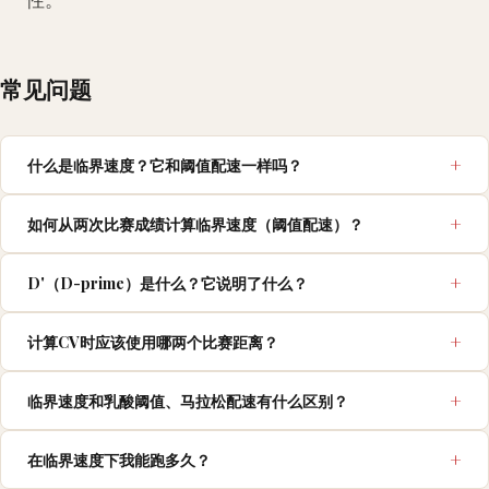
性。
常见问题
什么是临界速度？它和阈值配速一样吗？
如何从两次比赛成绩计算临界速度（阈值配速）？
D'（D-prime）是什么？它说明了什么？
计算CV时应该使用哪两个比赛距离？
临界速度和乳酸阈值、马拉松配速有什么区别？
在临界速度下我能跑多久？