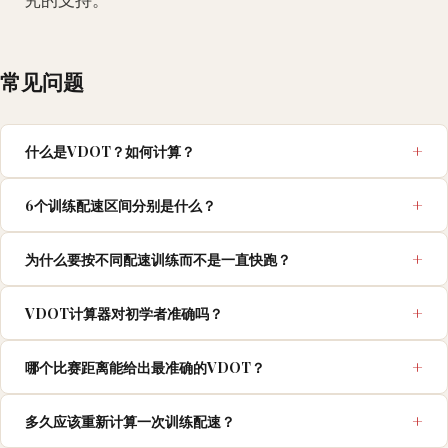
究的支持。
常见问题
什么是VDOT？如何计算？
6个训练配速区间分别是什么？
为什么要按不同配速训练而不是一直快跑？
VDOT计算器对初学者准确吗？
哪个比赛距离能给出最准确的VDOT？
多久应该重新计算一次训练配速？