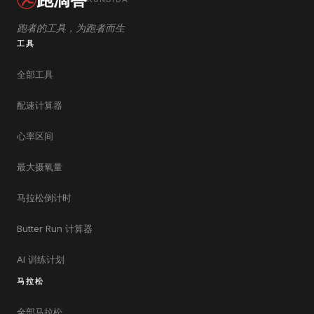
跑者的工具，为跑者而生
工具
全部工具
配速计算器
心率区间
最大摄氧量
马拉松倒计时
Butter Run 计算器
AI 训练计划
马拉松
全部马拉松