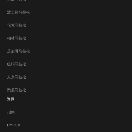
波士顿马拉松
伦敦马拉松
柏林马拉松
芝加哥马拉松
纽约马拉松
东京马拉松
悉尼马拉松
资源
指南
HYROX