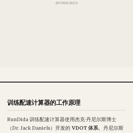
训练配速计算器的工作原理
RunDida 训练配速计算器使用杰克·丹尼尔斯博士
（Dr. Jack Daniels）开发的
VDOT 体系
。丹尼尔斯