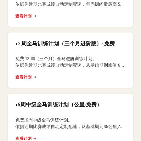
依据你近期比赛成绩自动定制配速，每周训练量最高 50
公里 + 赛前减量周，公里制，无需注册。
查看计划 →
12 周全马训练计划（三个月进阶版）· 免费
免费 12 周（三个月）全马进阶训练计划。
依据你近期比赛成绩自动定制配速，从基础期到峰值 80
公里/周再到 3 周减量，每日训练表，无需注册。
查看计划 →
16周中级全马训练计划（公里·免费）
免费16周中级全马训练计划。
依据近期比赛成绩自动定制配速，从基础期到65公里/
周峰值再到3周减量，含夏季耐热训练建议，无需注册。
查看计划 →