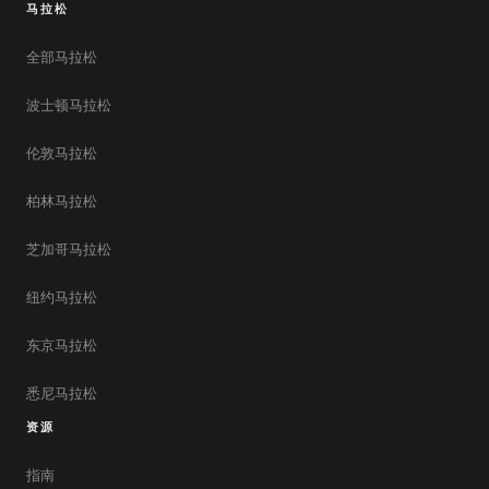
马拉松
全部马拉松
波士顿马拉松
伦敦马拉松
柏林马拉松
芝加哥马拉松
纽约马拉松
东京马拉松
悉尼马拉松
资源
指南