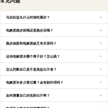
常见问题
马拉松盐丸什么时候吃最好？
电解质跑步前喝还是跑步后喝？
跑步抽筋和电解质缺乏有关系吗？
运动电解质水哪个牌子好？怎么挑？
怎么判断自己是不是高盐出汗者？
电解质补多少算过量？会有副作用吗？
如何测量自己的实际出汗率？