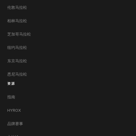
伦敦马拉松
柏林马拉松
芝加哥马拉松
纽约马拉松
东京马拉松
悉尼马拉松
资源
指南
HYROX
品牌赛事