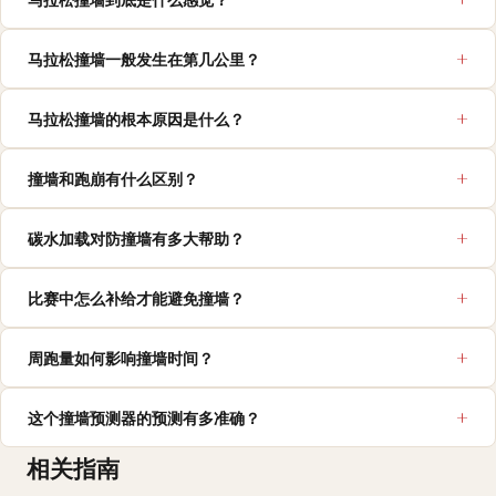
马拉松撞墙一般发生在第几公里？
马拉松撞墙的根本原因是什么？
撞墙和跑崩有什么区别？
碳水加载对防撞墙有多大帮助？
比赛中怎么补给才能避免撞墙？
周跑量如何影响撞墙时间？
这个撞墙预测器的预测有多准确？
相关指南