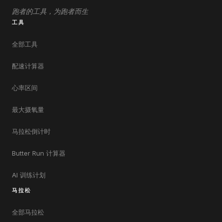
跑者的工具，为跑者而生
工具
全部工具
配速计算器
心率区间
最大摄氧量
马拉松倒计时
Butter Run 计算器
AI 训练计划
马拉松
全部马拉松