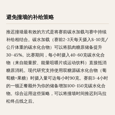
避免撞墙的补给策略
推迟撞墙最有效的方式是将赛前碳水加载与赛中持续
补给相结合。碳水加载（赛前2-3天每天摄入8-10克/
公斤体重的碳水化合物）可以将肌肉糖原储备提升
30-45%。比赛期间，每小时摄入40-60克碳水化合
物（来自能量胶、能量咀嚼片或运动饮料）直接抵消
糖原消耗。现代研究支持使用双糖源碳水化合物（葡
萄糖+果糖）时摄入量可达每小时90克。赛前3-4小时
的一顿正餐额外为你的储备增加100-150克碳水化合
物。综合运用这些策略，可以将撞墙时间推迟到马拉
松终点线之后。