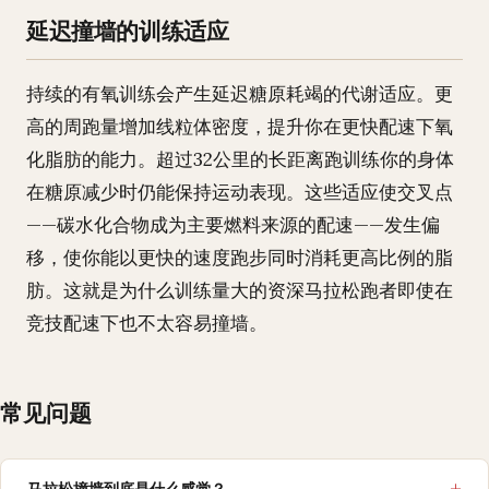
延迟撞墙的训练适应
持续的有氧训练会产生延迟糖原耗竭的代谢适应。更
高的周跑量增加线粒体密度，提升你在更快配速下氧
化脂肪的能力。超过32公里的长距离跑训练你的身体
在糖原减少时仍能保持运动表现。这些适应使交叉点
——碳水化合物成为主要燃料来源的配速——发生偏
移，使你能以更快的速度跑步同时消耗更高比例的脂
肪。这就是为什么训练量大的资深马拉松跑者即使在
竞技配速下也不太容易撞墙。
常见问题
马拉松撞墙到底是什么感觉？