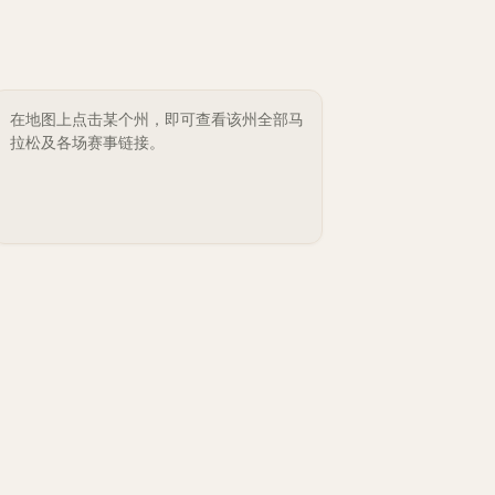
在地图上点击某个州，即可查看该州全部马
拉松及各场赛事链接。