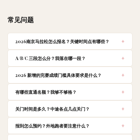
常见问题
2026南京马拉松怎么报名？关键时间点有哪些？
A/B/C 三段怎么分？我落在哪一段？
2026 新增的完赛成绩门槛具体要求是什么？
有哪些直通名额？我够不够格？
关门时间是多久？中途各点几点关门？
报到怎么预约？外地跑者要注意什么？