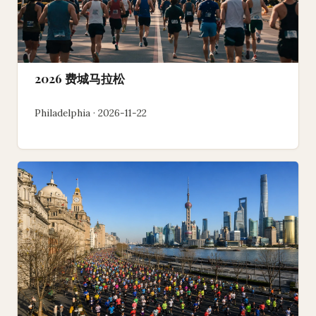
2026 费城马拉松
Philadelphia · 2026-11-22