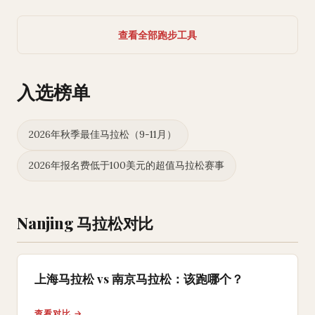
查看全部跑步工具
入选榜单
2026年秋季最佳马拉松（9-11月）
2026年报名费低于100美元的超值马拉松赛事
Nanjing 马拉松对比
上海马拉松 vs 南京马拉松：该跑哪个？
查看对比 →