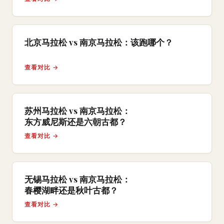
北京马拉松 vs 南京马拉松：该跑哪个？
查看对比 →
苏州马拉松 vs 南京马拉松：
东方威尼斯还是六朝古都？
查看对比 →
无锡马拉松 vs 南京马拉松：
春樱湖畔还是秋叶古都？
查看对比 →