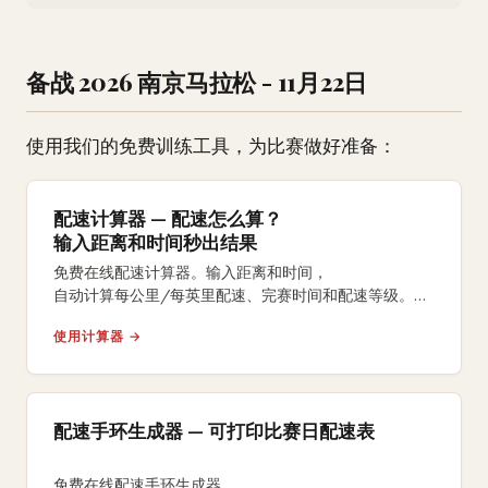
备战 2026 南京马拉松 - 11月22日
使用我们的免费训练工具，为比赛做好准备：
配速计算器 — 配速怎么算？
输入距离和时间秒出结果
免费在线配速计算器。输入距离和时间，
自动计算每公里/每英里配速、完赛时间和配速等级。
支持5K、10K、半马、全马及自定义距离。
使用计算器 →
配速手环生成器 — 可打印比赛日配速表
免费在线配速手环生成器，