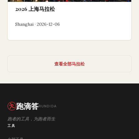
2026 上海马拉松
Shanghai · 2026-12-06
查看全部马拉松
跑滴答
RUNDIDA
跑者的工具，为跑者而生
工具