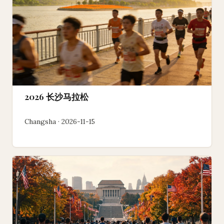
2026 长沙马拉松
Changsha · 2026-11-15