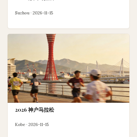
Suzhou · 2026-11-15
2026 神户马拉松
Kobe · 2026-11-15