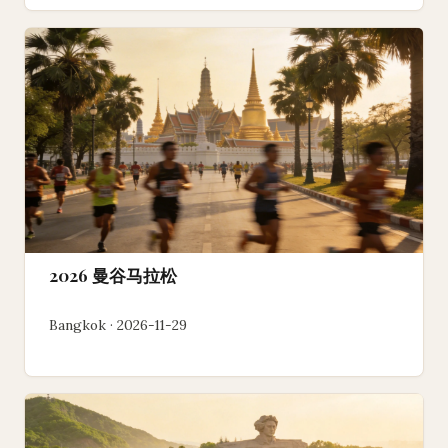
2026 曼谷马拉松
Bangkok · 2026-11-29