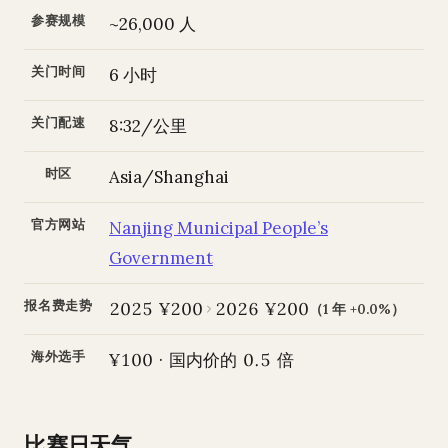
参赛规模
~26,000 人
关门时间
6 小时
关门配速
8:32/公里
时区
Asia/Shanghai
官方网站
Nanjing Municipal People’s
Government
报名费走势
2025 ¥200
2026 ¥200
（1 年 +0.0%）
海外选手
¥100 · 国内价的 0.5 倍
比赛日天气