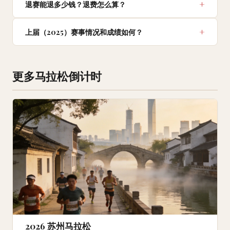
退赛能退多少钱？退费怎么算？
上届（2025）赛事情况和成绩如何？
更多马拉松倒计时
2026 苏州马拉松