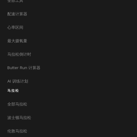
全部工具
配速计算器
心率区间
最大摄氧量
马拉松倒计时
Butter Run 计算器
AI 训练计划
马拉松
全部马拉松
波士顿马拉松
伦敦马拉松