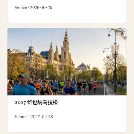
Venice · 2026-10-25
2027 维也纳马拉松
Vienna · 2027-04-18