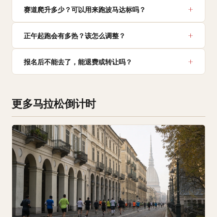
赛道爬升多少？可以用来跑波马达标吗？
正午起跑会有多热？该怎么调整？
报名后不能去了，能退费或转让吗？
更多马拉松倒计时