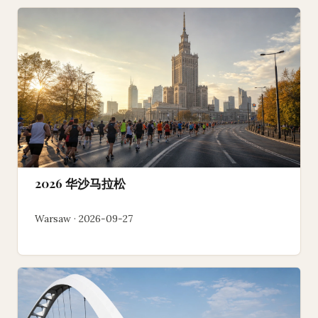
2026 华沙马拉松
Warsaw · 2026-09-27