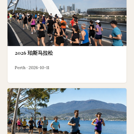
2026 珀斯马拉松
Perth · 2026-10-11