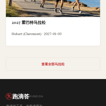
2027 霍巴特马拉松
Hobart (Claremont) · 2027-01-03
查看全部马拉松
跑滴答
RUNDIDA