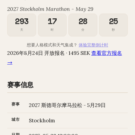
2027 Stockholm Marathon - May 29
293
17
28
24
天
时
分
秒
想要人格模式和天气集成？
体验完整倒计时
2026年8月24日 开放报名 · 1495 SEK
查看官方报名
→
赛事信息
赛事
2027 斯德哥尔摩马拉松 - 5月29日
城市
Stockholm
日期