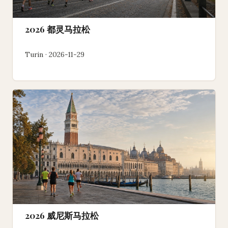
2026 都灵马拉松
Turin · 2026-11-29
2026 威尼斯马拉松