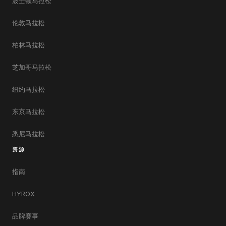
波士顿马拉松
伦敦马拉松
柏林马拉松
芝加哥马拉松
纽约马拉松
东京马拉松
悉尼马拉松
资源
指南
HYROX
品牌赛事