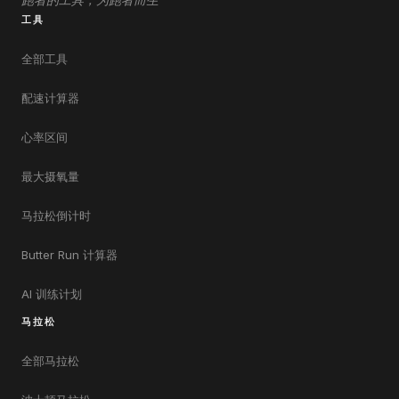
跑者的工具，为跑者而生
工具
全部工具
配速计算器
心率区间
最大摄氧量
马拉松倒计时
Butter Run 计算器
AI 训练计划
马拉松
全部马拉松