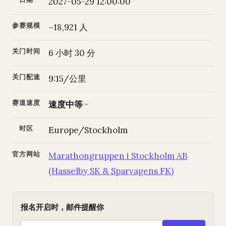
2027-05-29 12:00:00
参赛规模
~18,921 人
关门时间
6 小时 30 分
关门配速
9:15/公里
赛道速度
速度中等
时区
Europe/Stockholm
官方网站
Marathongruppen i Stockholm AB
(Hasselby SK & Sparvagens FK)
报名开启时，邮件提醒你