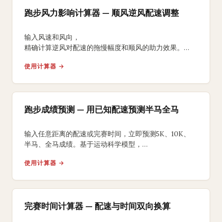
跑步风力影响计算器 — 顺风逆风配速调整
输入风速和风向，
精确计算逆风对配速的拖慢幅度和顺风的助力效果。
获取风力调整后的比赛完赛时间预测和能量消耗分析。
使用计算器 →
跑步成绩预测 — 用已知配速预测半马全马
输入任意距离的配速或完赛时间，立即预测5K、10K、
半马、全马成绩。基于运动科学模型，
提供分段配速方案和训练目标建议。
使用计算器 →
完赛时间计算器 — 配速与时间双向换算