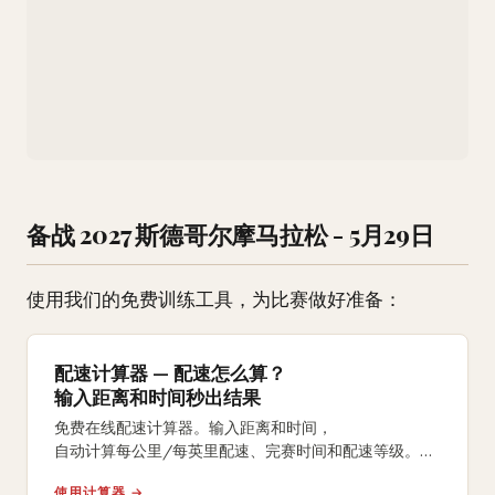
备战 2027 斯德哥尔摩马拉松 - 5月29日
使用我们的免费训练工具，为比赛做好准备：
配速计算器 — 配速怎么算？
输入距离和时间秒出结果
免费在线配速计算器。输入距离和时间，
自动计算每公里/每英里配速、完赛时间和配速等级。
支持5K、10K、半马、全马及自定义距离。
使用计算器 →