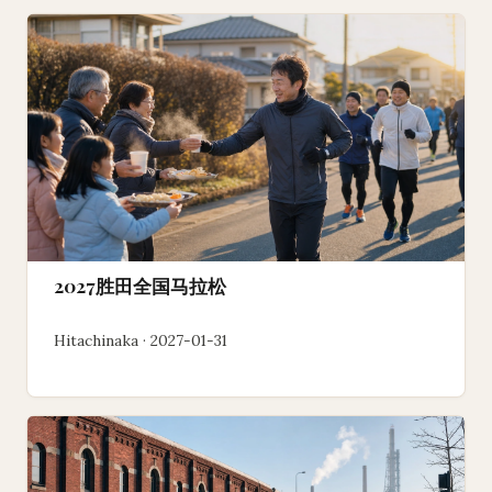
2027胜田全国马拉松
Hitachinaka · 2027-01-31