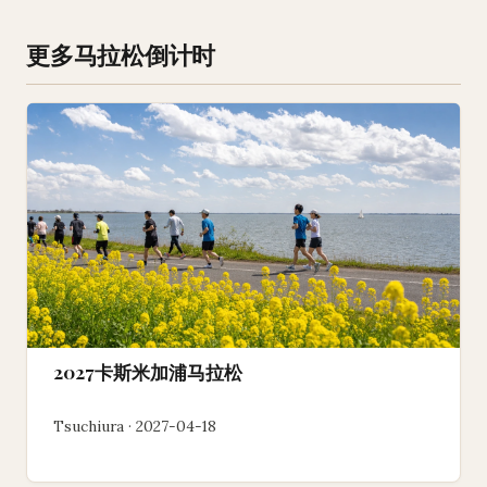
更多马拉松倒计时
2027卡斯米加浦马拉松
Tsuchiura · 2027-04-18