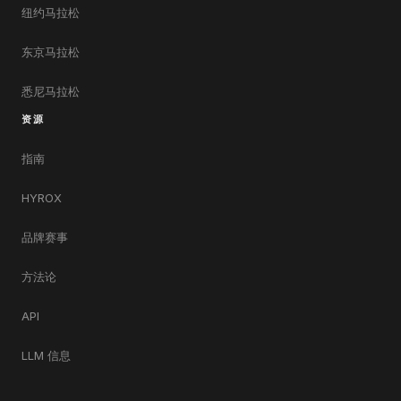
纽约马拉松
东京马拉松
悉尼马拉松
资源
指南
HYROX
品牌赛事
方法论
API
LLM 信息