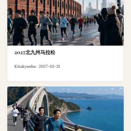
2027北九州马拉松
Kitakyushu · 2027-02-21