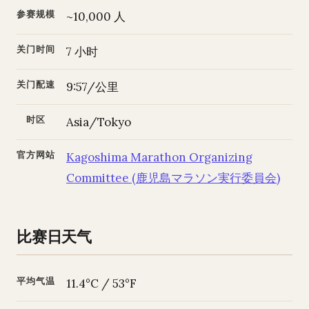
参赛规模
~10,000 人
关门时间
7 小时
关门配速
9:57/公里
时区
Asia/Tokyo
官方网站
Kagoshima Marathon Organizing
Committee (鹿児島マラソン実行委員会)
比赛日天气
平均气温
11.4°C / 53°F