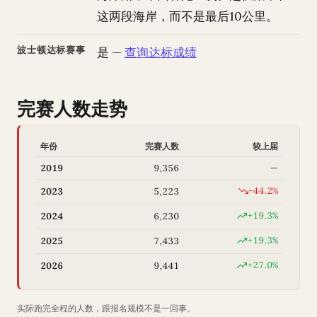
这两段海岸，而不是最后10公里。
波士顿达标赛事
是 —
查询达标成绩
完赛人数走势
年份
完赛人数
较上届
2019
9,356
—
-44.2%
2023
5,223
+19.3%
2024
6,230
+19.3%
2025
7,433
+27.0%
2026
9,441
实际跑完全程的人数，跟报名规模不是一回事。