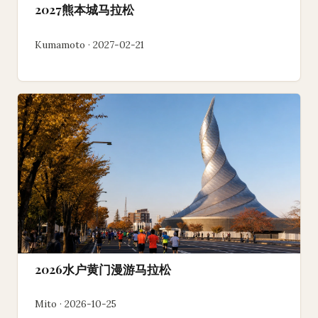
2027熊本城马拉松
Kumamoto · 2027-02-21
2026水户黄门漫游马拉松
Mito · 2026-10-25