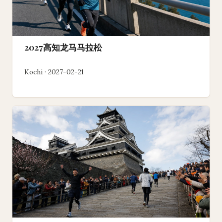
2027高知龙马马拉松
Kochi · 2027-02-21