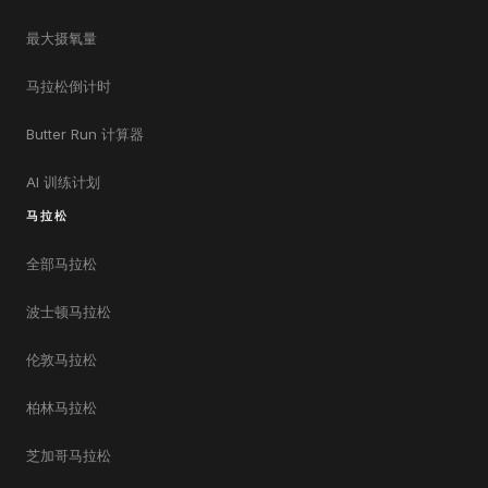
最大摄氧量
马拉松倒计时
Butter Run 计算器
AI 训练计划
马拉松
全部马拉松
波士顿马拉松
伦敦马拉松
柏林马拉松
芝加哥马拉松