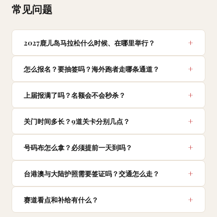
常见问题
2027鹿儿岛马拉松什么时候、在哪里举行？
怎么报名？要抽签吗？海外跑者走哪条通道？
上届报满了吗？名额会不会秒杀？
关门时间多长？9道关卡分别几点？
号码布怎么拿？必须提前一天到吗？
台港澳与大陆护照需要签证吗？交通怎么走？
赛道看点和补给有什么？