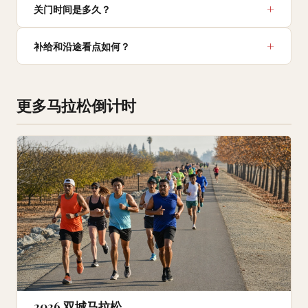
关门时间是多久？
补给和沿途看点如何？
更多马拉松倒计时
2026 双城马拉松