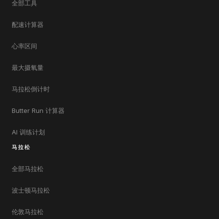
全部工具
配速计算器
心率区间
最大摄氧量
马拉松倒计时
Butter Run 计算器
AI 训练计划
马拉松
全部马拉松
波士顿马拉松
伦敦马拉松