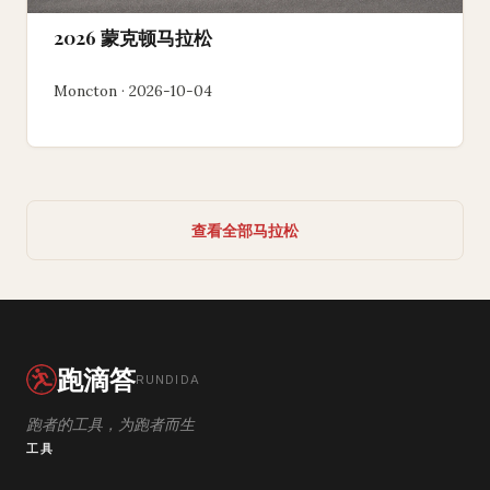
2026 蒙克顿马拉松
Moncton · 2026-10-04
查看全部马拉松
跑滴答
RUNDIDA
跑者的工具，为跑者而生
工具