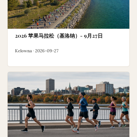
2026 苹果马拉松（基洛纳）- 9月27日
Kelowna · 2026-09-27