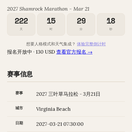
2027 Shamrock Marathon - Mar 21
222
15
29
17
天
时
分
秒
想要人格模式和天气集成？
体验完整倒计时
报名开放中 · 130 USD
查看官方报名 →
赛事信息
赛事
2027 三叶草马拉松 - 3月21日
城市
Virginia Beach
日期
2027-03-21 07:30:00