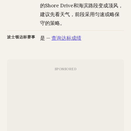
的Shore Drive和海滨路段变成顶风，
建议先看天气，前段采用匀速或略保
守的策略。
波士顿达标赛事
是 —
查询达标成绩