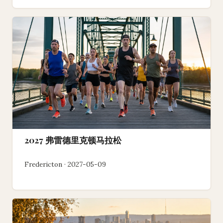
2027 弗雷德里克顿马拉松
Fredericton · 2027-05-09