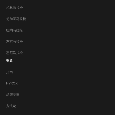
柏林马拉松
芝加哥马拉松
纽约马拉松
东京马拉松
悉尼马拉松
资源
指南
HYROX
品牌赛事
方法论