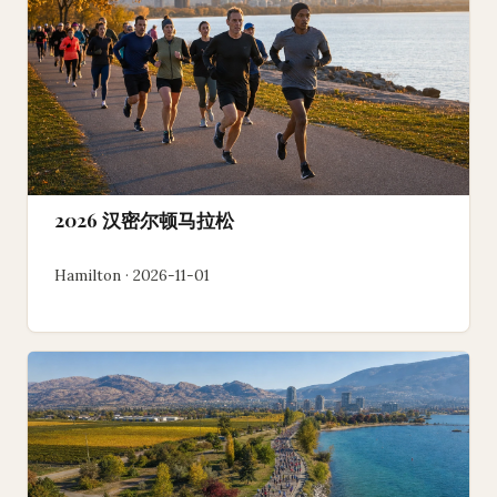
2026 汉密尔顿马拉松
Hamilton · 2026-11-01