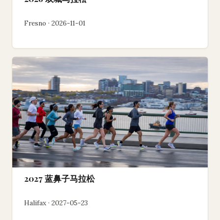
Fresno · 2026-11-01
2027 蓝鼻子马拉松
Halifax · 2027-05-23