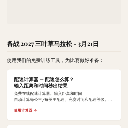
备战 2027 三叶草马拉松 - 3月21日
使用我们的免费训练工具，为比赛做好准备：
配速计算器 — 配速怎么算？
输入距离和时间秒出结果
免费在线配速计算器。输入距离和时间，
自动计算每公里/每英里配速、完赛时间和配速等级。
支持5K、10K、半马、全马及自定义距离。
使用计算器 →