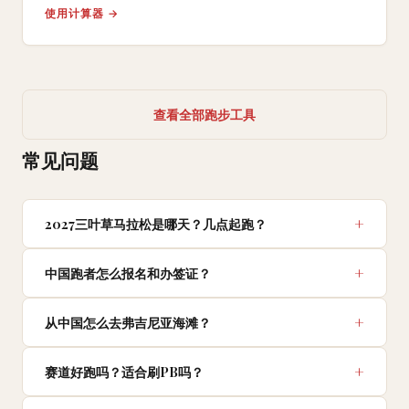
使用计算器 →
查看全部跑步工具
常见问题
2027三叶草马拉松是哪天？几点起跑？
中国跑者怎么报名和办签证？
从中国怎么去弗吉尼亚海滩？
赛道好跑吗？适合刷PB吗？