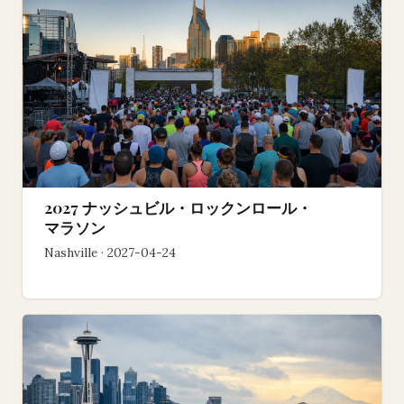
2027 ナッシュビル・ロックンロール・
マラソン
Nashville · 2027-04-24