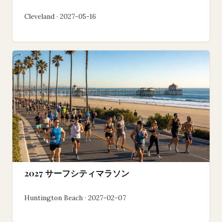
Cleveland · 2027-05-16
2027 サーフシティマラソン
Huntington Beach · 2027-02-07