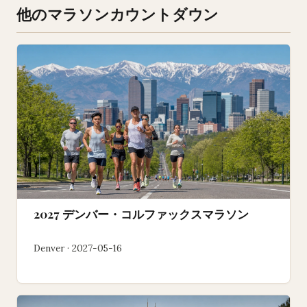
他のマラソンカウントダウン
2027 デンバー・コルファックスマラソン
Denver · 2027-05-16