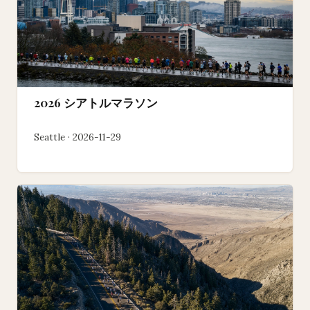
2026 シアトルマラソン
Seattle · 2026-11-29