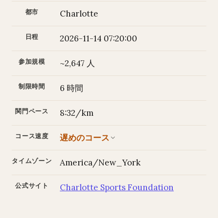
都市
Charlotte
日程
2026-11-14 07:20:00
参加規模
~2,647 人
制限時間
6 時間
関門ペース
8:32/km
コース速度
遅めのコース
タイムゾーン
America/New_York
公式サイト
Charlotte Sports Foundation