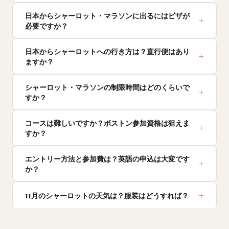
日本からシャーロット・マラソンに出るにはビザが
必要ですか？
日本からシャーロットへの行き方は？直行便はあり
ますか？
シャーロット・マラソンの制限時間はどのくらいで
すか？
コースは難しいですか？ボストン参加資格は狙えま
すか？
エントリー方法と参加費は？英語の申込は大変です
か？
11月のシャーロットの天気は？服装はどうすれば？