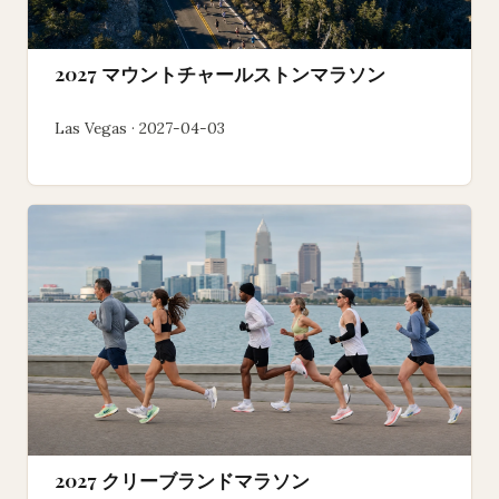
2027 マウントチャールストンマラソン
Las Vegas · 2027-04-03
2027 クリーブランドマラソン