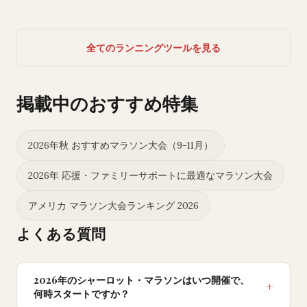
全てのランニングツールを見る
掲載中のおすすめ特集
2026年秋 おすすめマラソン大会（9-11月）
2026年 応援・ファミリーサポートに最適なマラソン大会
アメリカ マラソン大会ランキング 2026
よくある質問
2026年のシャーロット・マラソンはいつ開催で、
何時スタートですか？