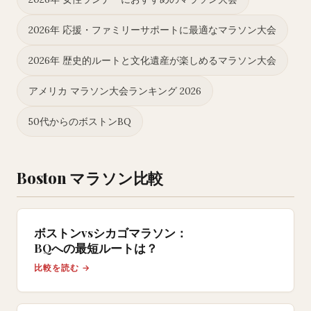
2026年 応援・ファミリーサポートに最適なマラソン大会
2026年 歴史的ルートと文化遺産が楽しめるマラソン大会
アメリカ マラソン大会ランキング 2026
50代からのボストンBQ
Boston マラソン比較
ボストンvsシカゴマラソン：
BQへの最短ルートは？
比較を読む →