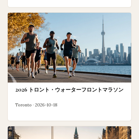
2026 トロント・ウォーターフロントマラソン
Toronto · 2026-10-18