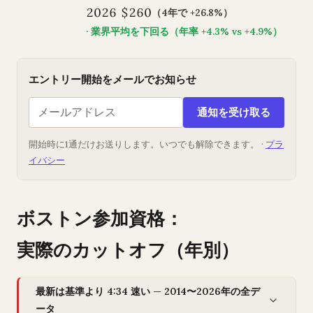
2026 $260
（4年で +26.8%）
· 業界平均を下回る（年率 +4.3% vs +4.9%）
エントリー開始をメールでお知らせ
通知を受け取る
開始時に1通だけお送りします。いつでも解除できます。 ·
プラ
イバシー
ボストン参加資格：
実際のカットオフ（年別）
最新は基準より 4:34 速い — 2014〜2026年の全デ
ータ