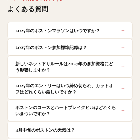
よくある質問
2027年のボストンマラソンはいつですか？
2027年のボストン参加標準記録は？
新しいネット下りルールは2027年の参加資格にど
う影響しますか？
2027年のエントリーはいつ締め切られ、カットオ
フはどれくらい厳しいですか？
ボストンのコースとハートブレイクヒルはどれくら
いきついですか？
4月中旬のボストンの天気は？