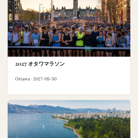
2027 オタワマラソン
Ottawa · 2027-05-30