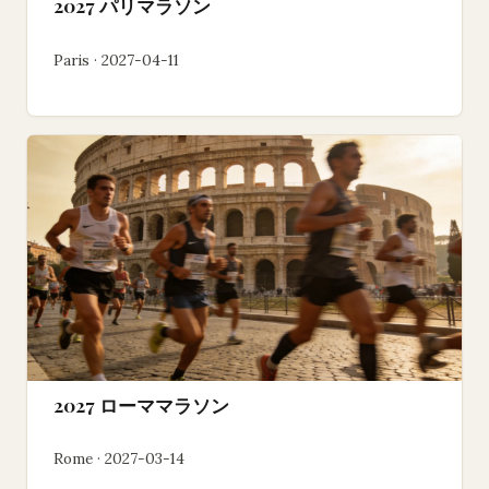
2027 パリマラソン
Paris · 2027-04-11
2027 ローママラソン
Rome · 2027-03-14