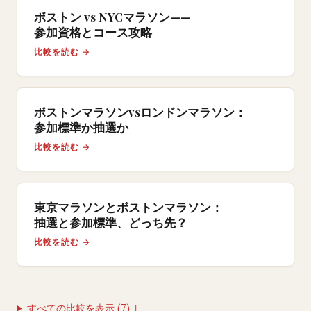
ボストン vs NYCマラソン——
参加資格とコース攻略
比較を読む →
ボストンマラソンvsロンドンマラソン：
参加標準か抽選か
比較を読む →
東京マラソンとボストンマラソン：
抽選と参加標準、どっち先？
比較を読む →
すべての比較を表示 (7) ↓