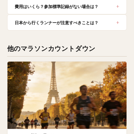
費用はいくら？参加標準記録がない場合は？
日本から行くランナーが注意すべきことは？
他のマラソンカウントダウン