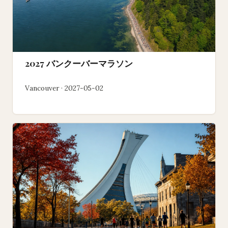
2027 バンクーバーマラソン
Vancouver · 2027-05-02