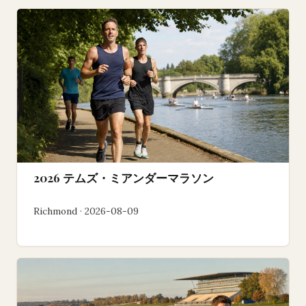
2026 テムズ・ミアンダーマラソン
Richmond · 2026-08-09