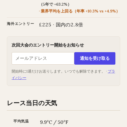
（5年で +63.2%）
· 業界平均を上回る（年率 +10.3% vs +4.9%）
海外エントリー
£225 · 国内の2.8倍
次回大会のエントリー開始をお知らせ
通知を受け取る
開始時に1通だけお送りします。いつでも解除できます。 ·
プラ
イバシー
レース当日の天気
平均気温
9.9°C / 50°F