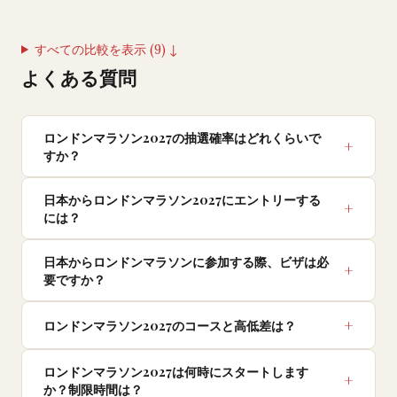
すべての比較を表示 (9) ↓
よくある質問
ロンドンマラソン2027の抽選確率はどれくらいで
すか？
日本からロンドンマラソン2027にエントリーする
には？
日本からロンドンマラソンに参加する際、ビザは必
要ですか？
ロンドンマラソン2027のコースと高低差は？
ロンドンマラソン2027は何時にスタートします
か？制限時間は？