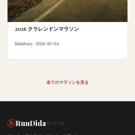
2026 クラレンドンマラソン
Salisbury · 2026-10-04
全てのマラソンを見る
RunDida
ランディダ