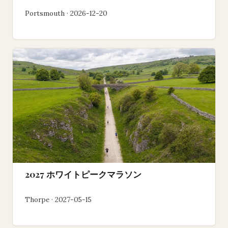
Portsmouth · 2026-12-20
2027 ホワイトピークマラソン
Thorpe · 2027-05-15