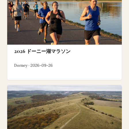
2026 ドーニー湖マラソン
Dorney · 2026-09-26