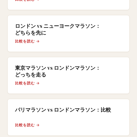
ロンドン vs ニューヨークマラソン：
どちらを先に
比較を読む →
東京マラソン vs ロンドンマラソン：
どっちを走る
比較を読む →
パリマラソン vs ロンドンマラソン：比較
比較を読む →