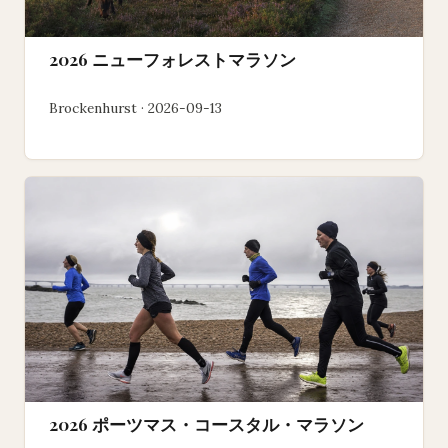
2026 ニューフォレストマラソン
Brockenhurst · 2026-09-13
2026 ポーツマス・コースタル・マラソン