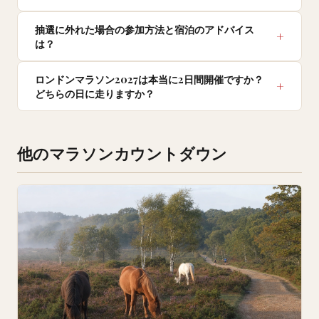
抽選に外れた場合の参加方法と宿泊のアドバイス
は？
ロンドンマラソン2027は本当に2日間開催ですか？
どちらの日に走りますか？
他のマラソンカウントダウン