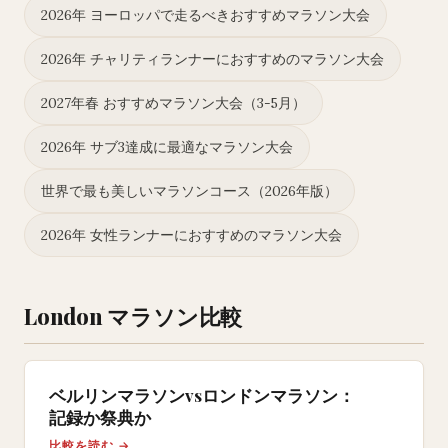
2026年 ヨーロッパで走るべきおすすめマラソン大会
2026年 チャリティランナーにおすすめのマラソン大会
2027年春 おすすめマラソン大会（3-5月）
2026年 サブ3達成に最適なマラソン大会
世界で最も美しいマラソンコース（2026年版）
2026年 女性ランナーにおすすめのマラソン大会
London マラソン比較
ベルリンマラソンvsロンドンマラソン：
記録か祭典か
比較を読む →