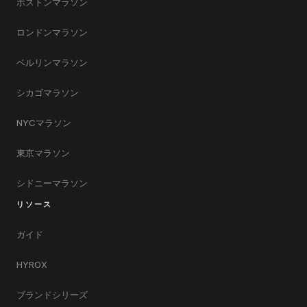
ボストンマラソン
ロンドンマラソン
ベルリンマラソン
シカゴマラソン
NYCマラソン
東京マラソン
シドニーマラソン
リソース
ガイド
HYROX
ブランドシリーズ