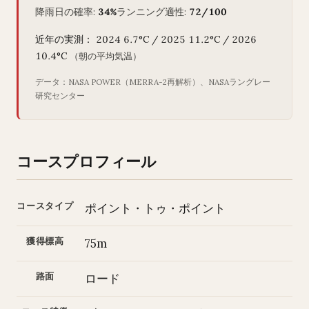
降雨日の確率:
34%
ランニング適性:
72/100
近年の実測： 2024 6.7°C / 2025 11.2°C / 2026
10.4°C
（朝の平均気温）
データ：NASA POWER（MERRA-2再解析）、NASAラングレー
研究センター
コースプロフィール
コースタイプ
ポイント・トゥ・ポイント
獲得標高
75m
路面
ロード