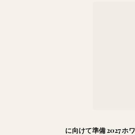
に向けて準備 2027 ホ