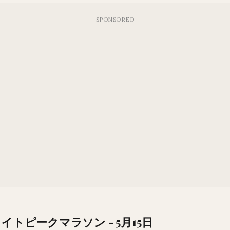
ワイトピークマラソン - 5月15日