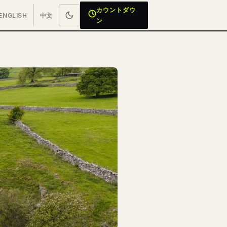
カウントダウ
ENGLISH
中文
ン