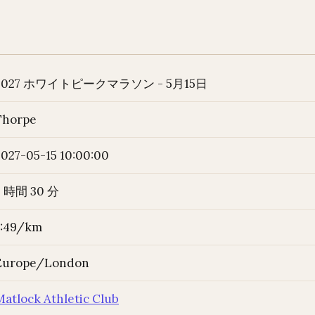
2027 ホワイトピークマラソン - 5月15日
Thorpe
2027-05-15 10:00:00
5 時間 30 分
7:49/km
Europe/London
Matlock Athletic Club