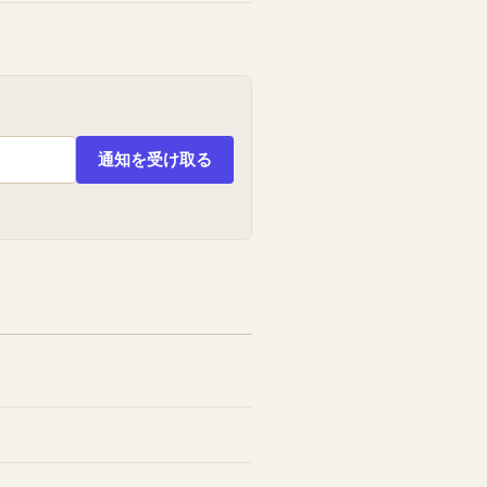
通知を受け取る