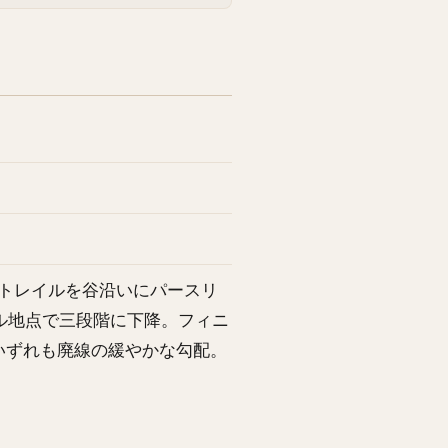
トレイルを谷沿いにパースリ
イル地点で三段階に下降。フィニ
いずれも廃線の緩やかな勾配。