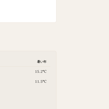
暑い年
15.2°C
11.5°C