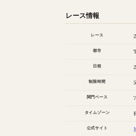
レース情報
レース
都市
日程
制限時間
関門ペース
タイムゾーン
公式サイト