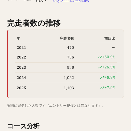
完走者数の推移
年
完走者数
前回比
2021
470
—
+60.9%
2022
756
+26.5%
2023
956
+6.9%
2024
1,022
+7.9%
2025
1,103
実際に完走した人数です（エントリー規模とは異なります）。
コース分析