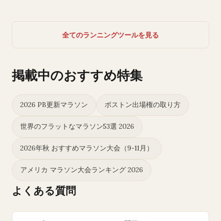
全てのランニングツールを見る
掲載中のおすすめ特集
2026 PB更新マラソン
ボストン出場権の取り方
世界のフラットなマラソン53選 2026
2026年秋 おすすめマラソン大会（9-11月）
アメリカ マラソン大会ランキング 2026
よくある質問