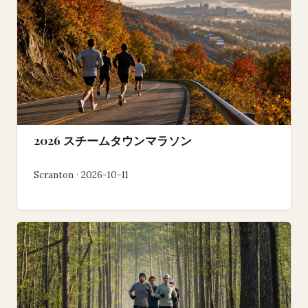
2026 スチームタウンマラソン
Scranton · 2026-10-11