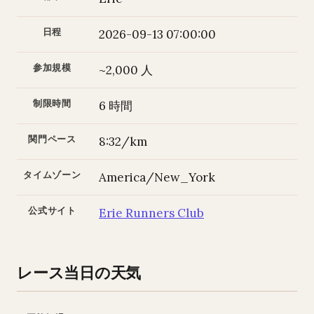
日程
2026-09-13 07:00:00
参加規模
~2,000 人
制限時間
6 時間
関門ペース
8:32/km
タイムゾーン
America/New_York
公式サイト
Erie Runners Club
レース当日の天気