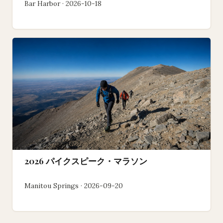
Bar Harbor · 2026-10-18
2026 パイクスピーク・マラソン
Manitou Springs · 2026-09-20