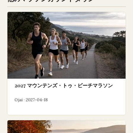
2027 マウンテンズ・トゥ・ビーチマラソン
Ojai · 2027-04-18