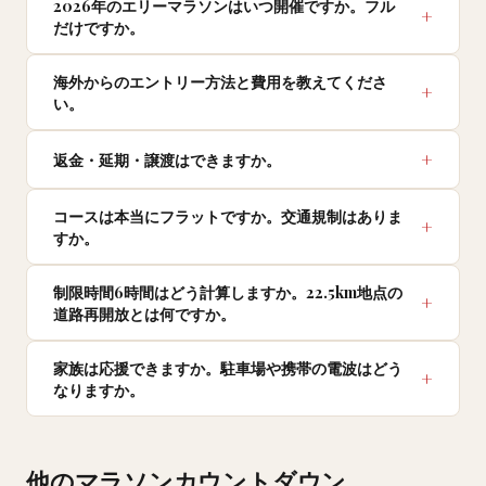
2026年のエリーマラソンはいつ開催ですか。フル
だけですか。
海外からのエントリー方法と費用を教えてくださ
い。
返金・延期・譲渡はできますか。
コースは本当にフラットですか。交通規制はありま
すか。
制限時間6時間はどう計算しますか。22.5km地点の
道路再開放とは何ですか。
家族は応援できますか。駐車場や携帯の電波はどう
なりますか。
他のマラソンカウントダウン