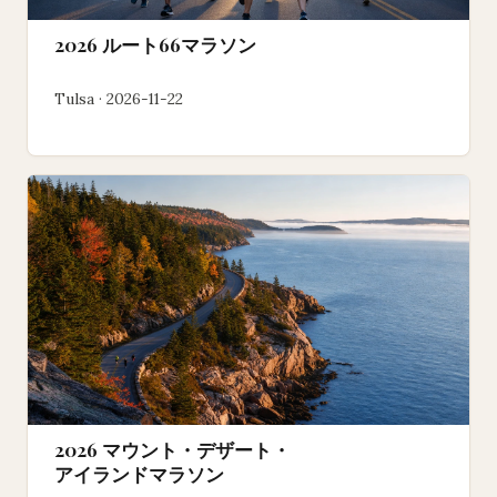
2026 ルート66マラソン
Tulsa · 2026-11-22
2026 マウント・デザート・
アイランドマラソン