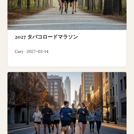
2027 タバコロードマラソン
Cary · 2027-03-14