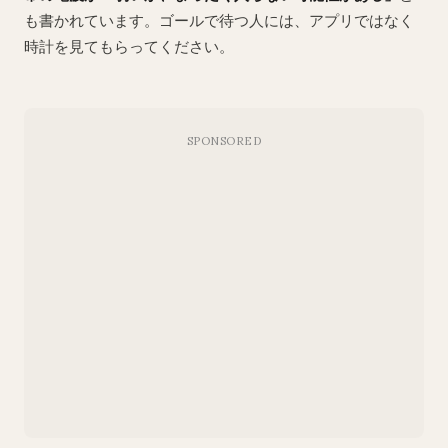
も書かれています。ゴールで待つ人には、アプリではなく
時計を見てもらってください。