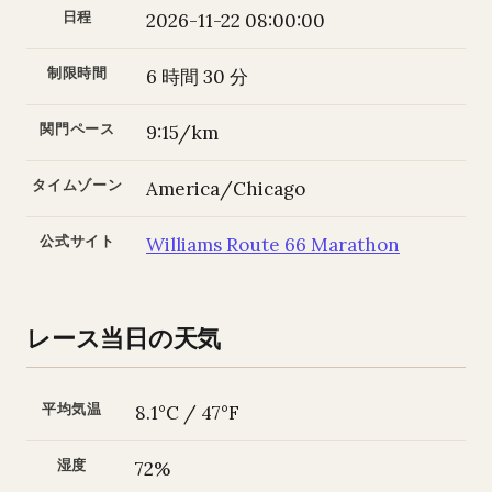
日程
2026-11-22 08:00:00
制限時間
6 時間 30 分
関門ペース
9:15/km
タイムゾーン
America/Chicago
公式サイト
Williams Route 66 Marathon
レース当日の天気
平均気温
8.1°C / 47°F
湿度
72%