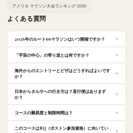
アメリカ マラソン大会ランキング 2026
よくある質問
2026年のルート66マラソンはいつ開催ですか？
「宇宙の中心」の寄り道とは何ですか？
海外からのエントリーとビザはどうすればよいです
か？
日本からタルサへの行き方は？直行便はあります
か？
コースの難易度と制限時間は？
このコースはBQ（ボストン参加資格）に向いてい