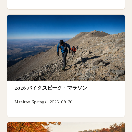
2026 パイクスピーク・マラソン
Manitou Springs · 2026-09-20