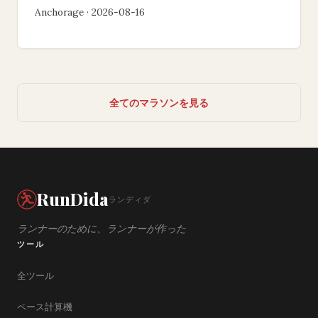
Anchorage · 2026-08-16
全てのマラソンを見る
RunDida
ランディダ
ランナーのために、ランナーが作った
ツール
全ツール
ペース計算機