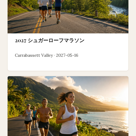
2027 シュガーローフマラソン
Carrabassett Valley · 2027-05-16