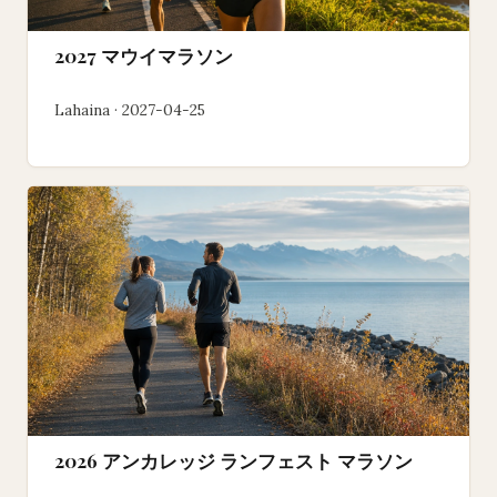
2027 マウイマラソン
Lahaina · 2027-04-25
2026 アンカレッジ ランフェスト マラソン