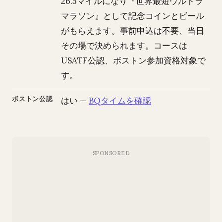
26.5マイルになり『世界最短ウルトラ
マラソン』として記念コインとビール
がもらえます。事前申込は不要、当日
その場で決められます。コースは
USATF公認、ボストン参加資格対象で
す。
ボストン公認
はい —
BQタイムを確認