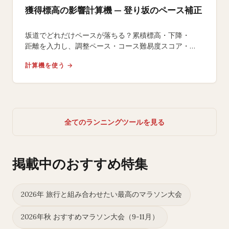
獲得標高の影響計算機 — 登り坂のペース補正
坂道でどれだけペースが落ちる？累積標高・下降・
距離を入力し、調整ペース・コース難易度スコア・
平地換算距離・追加エネルギーコストを算出します。
計算機を使う →
全てのランニングツールを見る
掲載中のおすすめ特集
2026年 旅行と組み合わせたい最高のマラソン大会
2026年秋 おすすめマラソン大会（9-11月）