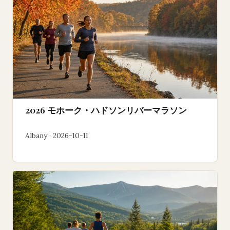
2026 モホーク・ハドソンリバーマラソン
Albany · 2026-10-11