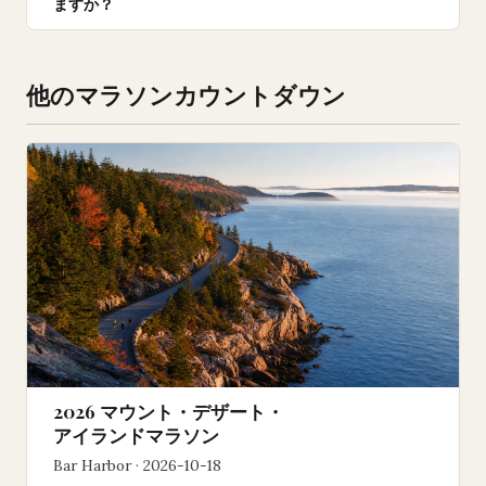
ますか？
他のマラソンカウントダウン
2026 マウント・デザート・
アイランドマラソン
Bar Harbor · 2026-10-18