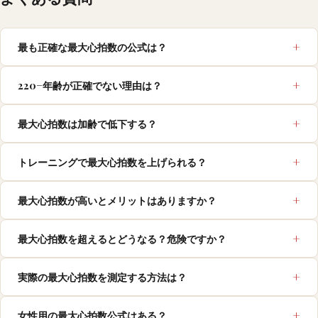
最も正確な最大心拍数の公式は？
220−年齢が正確でない理由は？
最大心拍数は加齢で低下する？
トレーニングで最大心拍数を上げられる？
最大心拍数が高いとメリットはありますか？
最大心拍数を超えるとどうなる？危険ですか？
実際の最大心拍数を測定する方法は？
女性用の最大心拍数公式はある？