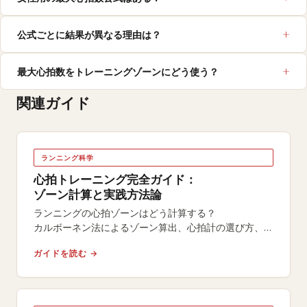
公式ごとに結果が異なる理由は？
最大心拍数をトレーニングゾーンにどう使う？
関連ガイド
ランニング科学
心拍トレーニング完全ガイド：
ゾーン計算と実践方法論
ランニングの心拍ゾーンはどう計算する？
カルボーネン法によるゾーン算出、心拍計の選び方、
HRトレーニングの実践方法を無料ツール付きで解説。
ガイドを読む →