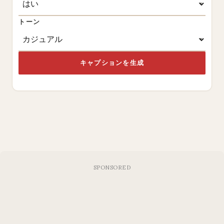
トーン
キャプションを生成