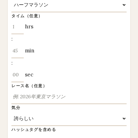
タイム（任意）
hrs
:
min
:
sec
レース名（任意）
気分
ハッシュタグを含める