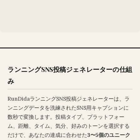
ランニングSNS投稿ジェネレーターの仕組
み
RunDidaランニングSNS投稿ジェネレーターは、ラ
ンニングデータを洗練されたSNS用キャプションに
数秒で変換します。投稿タイプ、プラットフォー
ム、距離、タイム、気分、好みのトーンを選択する
だけで、あなたの達成に合わせた
3〜5個のユニーク