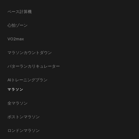
ペース計算機
心拍ゾーン
VO2max
マラソンカウントダウン
バターランカリキュレーター
AIトレーニングプラン
マラソン
全マラソン
ボストンマラソン
ロンドンマラソン