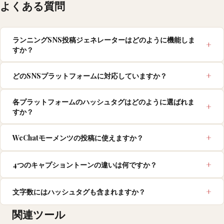
よくある質問
ランニングSNS投稿ジェネレーターはどのように機能しま
すか？
どのSNSプラットフォームに対応していますか？
各プラットフォームのハッシュタグはどのように選ばれま
すか？
WeChatモーメンツの投稿に使えますか？
4つのキャプショントーンの違いは何ですか？
文字数にはハッシュタグも含まれますか？
関連ツール