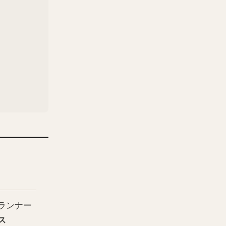
ランナー
ス