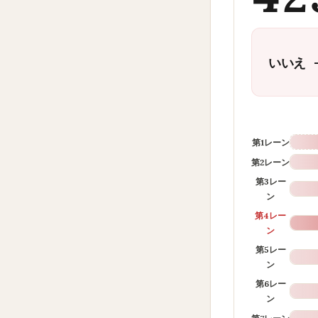
いいえ —
第1レーン
第2レーン
第3レー
ン
第4レー
ン
第5レー
ン
第6レー
ン