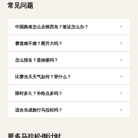
常见问题
中国跑者怎么去根西岛？签证怎么办？
赛道难不难？爬升大吗？
怎么报名？是抽签吗？
比赛当天天气如何？穿什么？
限时多久？补给点多吗？
适合当成旅行马拉松吗？
更多马拉松倒计时