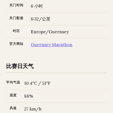
关门时间
6 小时
关门配速
8:32/公里
时区
Europe/Guernsey
官方网站
Guernsey Marathon
比赛日天气
平均气温
10.4°C / 51°F
湿度
86%
风速
27 km/h