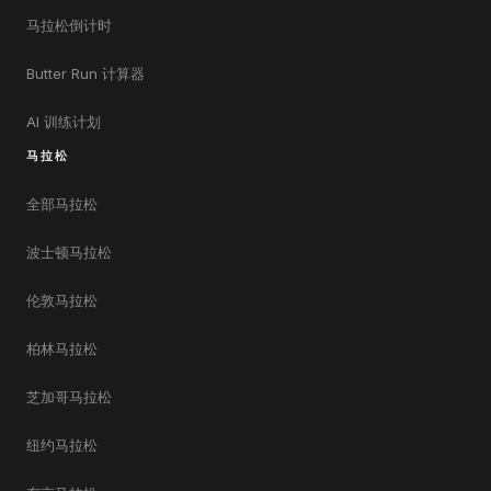
马拉松倒计时
Butter Run 计算器
AI 训练计划
马拉松
全部马拉松
波士顿马拉松
伦敦马拉松
柏林马拉松
芝加哥马拉松
纽约马拉松