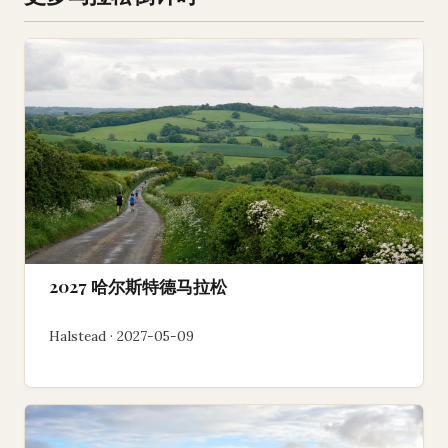
2027 哈尔斯特德马拉松
Halstead · 2027-05-09