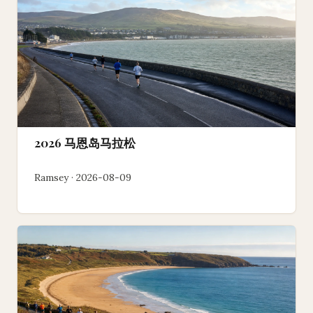
2026 马恩岛马拉松
Ramsey · 2026-08-09