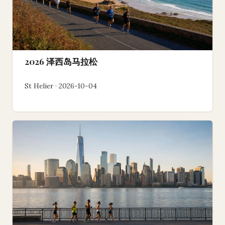
2026 泽西岛马拉松
St Helier · 2026-10-04