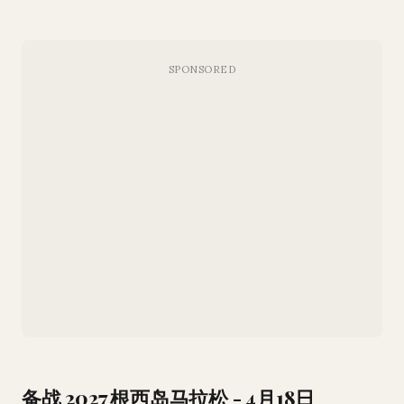
备战 2027 根西岛马拉松 - 4月18日