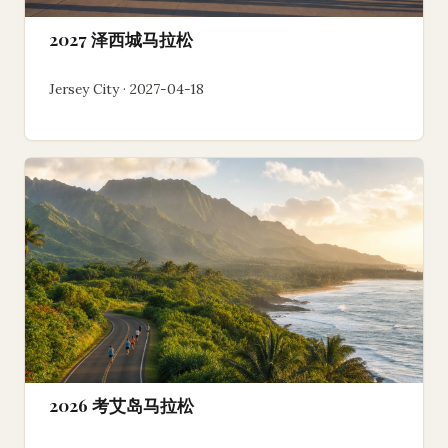
2027 泽西城马拉松
Jersey City · 2027-04-18
2026 考艾岛马拉松