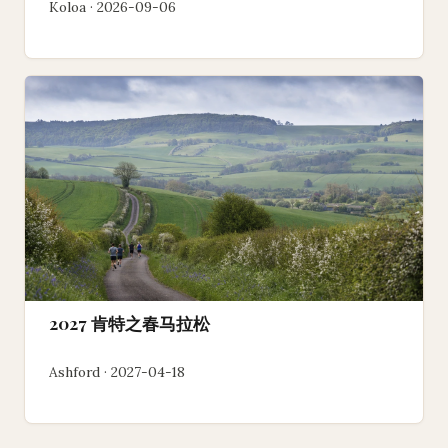
Koloa · 2026-09-06
2027 肯特之春马拉松
Ashford · 2027-04-18