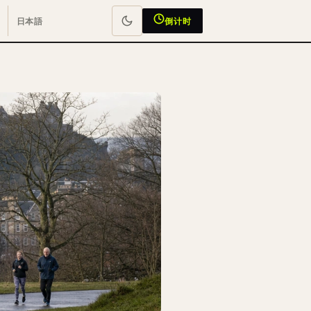
日本語
倒计时