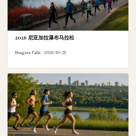
2026 尼亚加拉瀑布马拉松
Niagara Falls · 2026-10-25