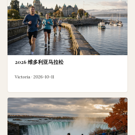
2026 维多利亚马拉松
Victoria · 2026-10-11