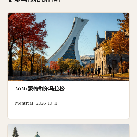
2026 蒙特利尔马拉松
Montreal · 2026-10-11