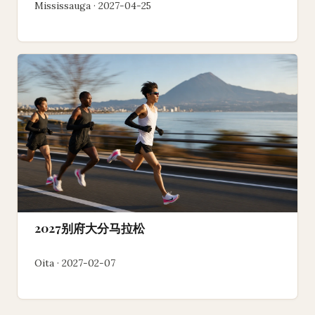
Mississauga · 2027-04-25
2027别府大分马拉松
Oita · 2027-02-07