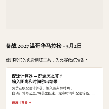
备战 2027 温哥华马拉松 - 5月2日
使用我们的免费训练工具，为比赛做好准备：
配速计算器 — 配速怎么算？
输入距离和时间秒出结果
免费在线配速计算器。输入距离和时间，
自动计算每公里/每英里配速、完赛时间和配速等级。
支持5K、10K、半马、全马及自定义距离。
使用计算器 →