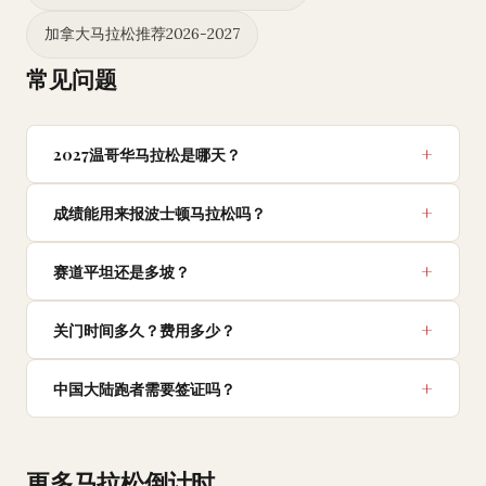
加拿大马拉松推荐2026-2027
常见问题
2027温哥华马拉松是哪天？
成绩能用来报波士顿马拉松吗？
赛道平坦还是多坡？
关门时间多久？费用多少？
中国大陆跑者需要签证吗？
更多马拉松倒计时