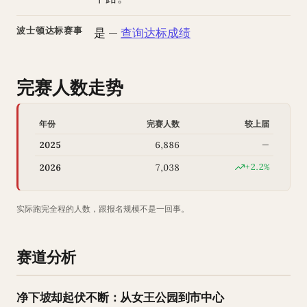
波士顿达标赛事
是 —
查询达标成绩
完赛人数走势
年份
完赛人数
较上届
2025
6,886
—
+2.2%
2026
7,038
实际跑完全程的人数，跟报名规模不是一回事。
赛道分析
净下坡却起伏不断：从女王公园到市中心