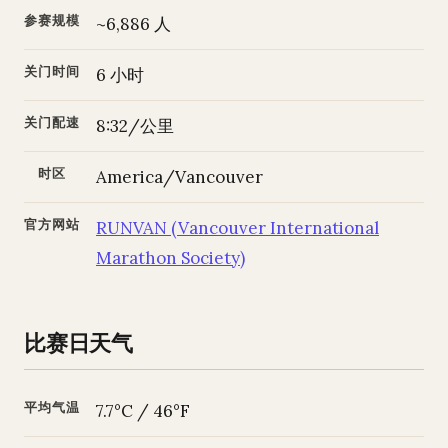
参赛规模
~6,886 人
关门时间
6 小时
关门配速
8:32/公里
时区
America/Vancouver
官方网站
RUNVAN (Vancouver International
Marathon Society)
比赛日天气
平均气温
7.7°C / 46°F