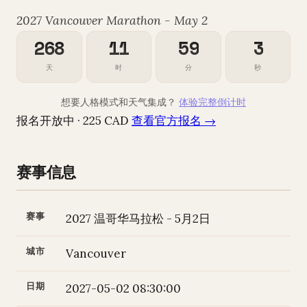
2027 Vancouver Marathon - May 2
268
11
59
2
天
时
分
秒
想要人格模式和天气集成？
体验完整倒计时
报名开放中 · 225 CAD
查看官方报名 →
赛事信息
赛事
2027 温哥华马拉松 - 5月2日
城市
Vancouver
日期
2027-05-02 08:30:00