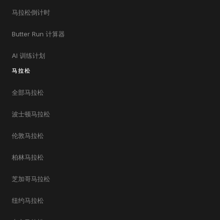
马拉松倒计时
Butter Run 计算器
AI 训练计划
马拉松
全部马拉松
波士顿马拉松
伦敦马拉松
柏林马拉松
芝加哥马拉松
纽约马拉松