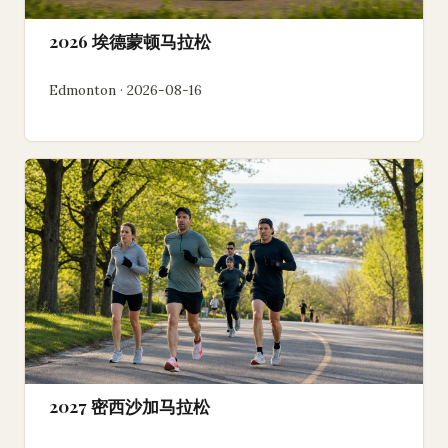
2026 埃德蒙顿马拉松
Edmonton · 2026-08-16
2027 密西沙加马拉松