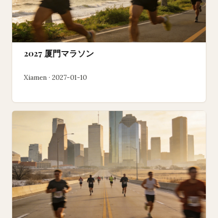
2027 厦門マラソン
Xiamen · 2027-01-10