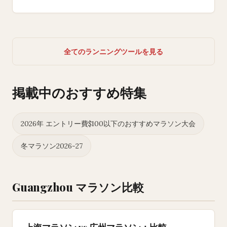
全てのランニングツールを見る
掲載中のおすすめ特集
2026年 エントリー費$100以下のおすすめマラソン大会
冬マラソン2026-27
Guangzhou マラソン比較