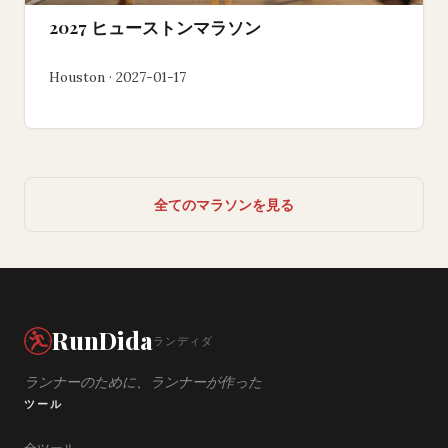
2027 ヒューストンマラソン
Houston · 2027-01-17
全てのマラソンを見る
RunDida
ランディダ
ランナーのために、ランナーが作った
ツール
全ツール