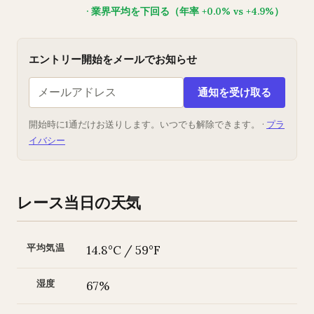
· 業界平均を下回る（年率 +0.0% vs +4.9%）
エントリー開始をメールでお知らせ
通知を受け取る
開始時に1通だけお送りします。いつでも解除できます。 ·
プラ
イバシー
レース当日の天気
平均気温
14.8°C / 59°F
湿度
67%