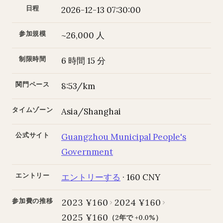
日程
2026-12-13 07:30:00
参加規模
~26,000 人
制限時間
6 時間 15 分
関門ペース
8:53/km
タイムゾーン
Asia/Shanghai
公式サイト
Guangzhou Municipal People's
Government
エントリー
エントリーする
· 160 CNY
参加費の推移
2023 ¥160
2024 ¥160
2025 ¥160
（2年で +0.0%）