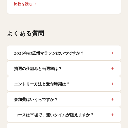
比較を読む →
よくある質問
2026年の広州マラソンはいつですか？
抽選の仕組みと当選率は？
エントリー方法と受付時期は？
参加費はいくらですか？
コースは平坦で、速いタイムが狙えますか？