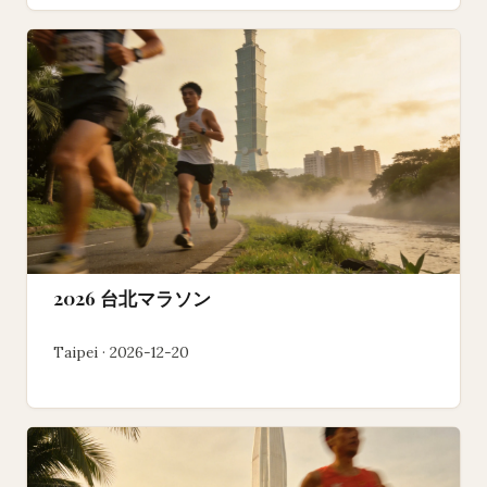
2026 台北マラソン
Taipei · 2026-12-20