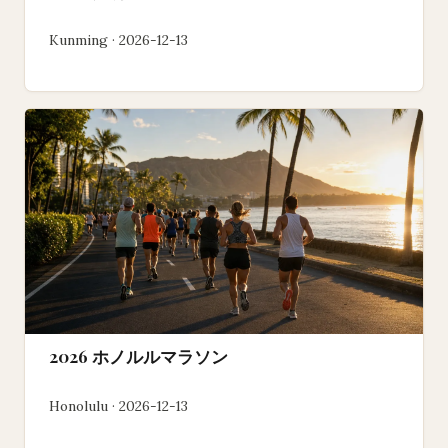
Kunming · 2026-12-13
2026 ホノルルマラソン
Honolulu · 2026-12-13