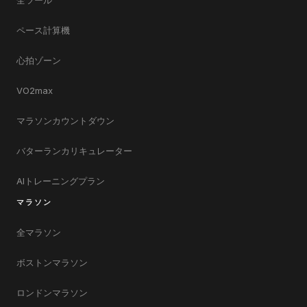
ペース計算機
心拍ゾーン
VO2max
マラソンカウントダウン
バターランカリキュレーター
AIトレーニングプラン
マラソン
全マラソン
ボストンマラソン
ロンドンマラソン