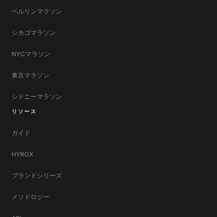
ベルリンマラソン
シカゴマラソン
NYCマラソン
東京マラソン
シドニーマラソン
リソース
ガイド
HYROX
ブランドシリーズ
メソドロジー