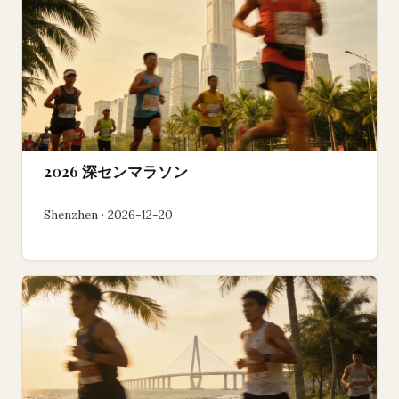
2026 深センマラソン
Shenzhen · 2026-12-20