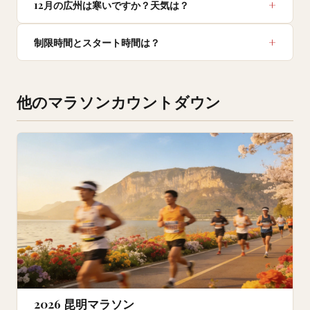
12月の広州は寒いですか？天気は？
制限時間とスタート時間は？
他のマラソンカウントダウン
2026 昆明マラソン