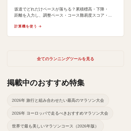
坂道でどれだけペースが落ちる？累積標高・下降・
距離を入力し、調整ペース・コース難易度スコア・
平地換算距離・追加エネルギーコストを算出します。
計算機を使う →
全てのランニングツールを見る
掲載中のおすすめ特集
2026年 旅行と組み合わせたい最高のマラソン大会
2026年 ヨーロッパで走るべきおすすめマラソン大会
世界で最も美しいマラソンコース（2026年版）