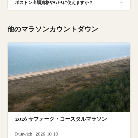
ボストン出場資格やGFAに使えますか？
他のマラソンカウントダウン
2026 サフォーク・コースタルマラソン
Dunwich · 2026-10-10