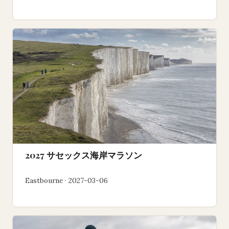
2027 サセックス海岸マラソン
Eastbourne · 2027-03-06