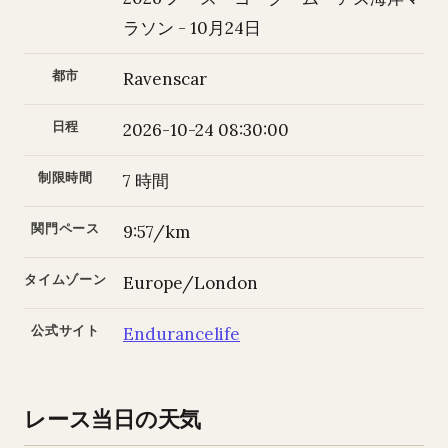
ラソン - 10月24日
都市
Ravenscar
日程
2026-10-24 08:30:00
制限時間
7 時間
関門ペース
9:57/km
タイムゾーン
Europe/London
公式サイト
Endurancelife
レース当日の天気