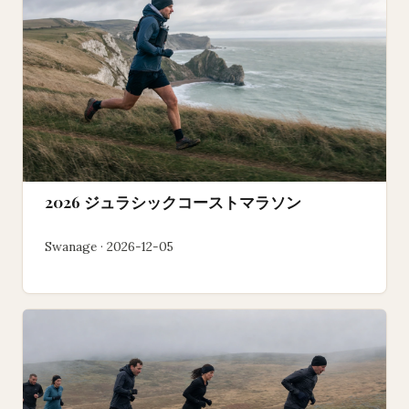
2026 ジュラシックコーストマラソン
Swanage · 2026-12-05