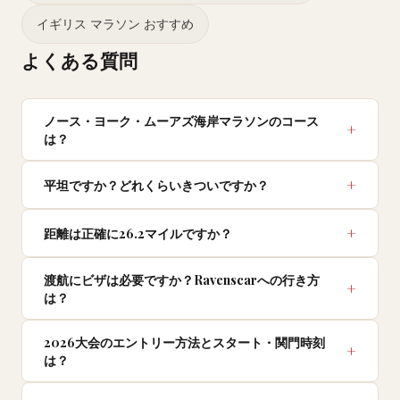
イギリス マラソン おすすめ
よくある質問
ノース・ヨーク・ムーアズ海岸マラソンのコース
は？
平坦ですか？どれくらいきついですか？
距離は正確に26.2マイルですか？
渡航にビザは必要ですか？Ravenscarへの行き方
は？
2026大会のエントリー方法とスタート・関門時刻
は？