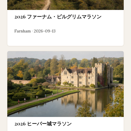
2026 ファーナム・ピルグリムマラソン
Farnham · 2026-09-13
2026 ヒーバー城マラソン