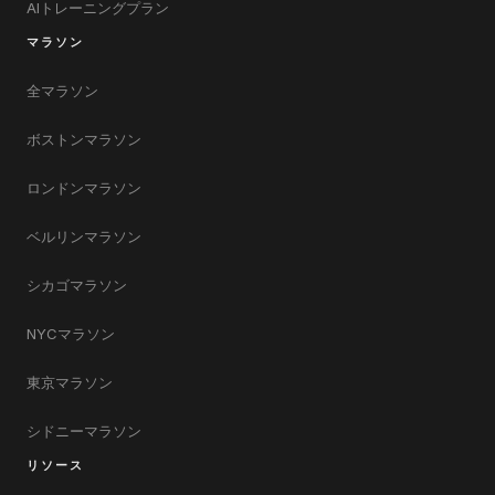
AIトレーニングプラン
マラソン
全マラソン
ボストンマラソン
ロンドンマラソン
ベルリンマラソン
シカゴマラソン
NYCマラソン
東京マラソン
シドニーマラソン
リソース