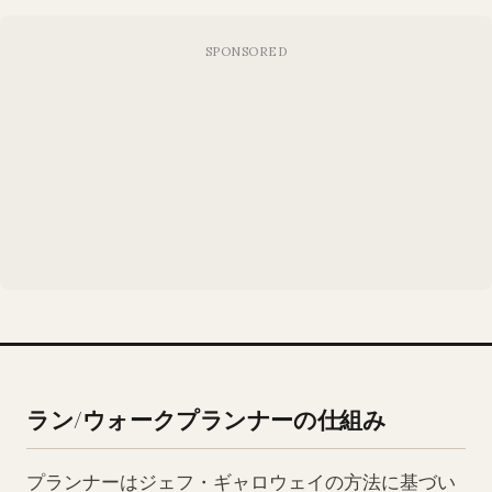
ラン/ウォークプランナーの仕組み
プランナーはジェフ・ギャロウェイの方法に基づい