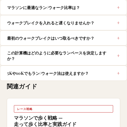
マラソンに最適なラン/ウォーク比率は？
ウォークブレイクを入れると遅くなりませんか？
最初のウォークブレイクはいつ取るべきですか？
この計算機はどのように必要なランペースを決定します
か？
5Kや10Kでもラン/ウォーク法は使えますか？
関連ガイド
レース戦略
マラソンで歩く戦略 —
走って歩く比率と実践ガイド