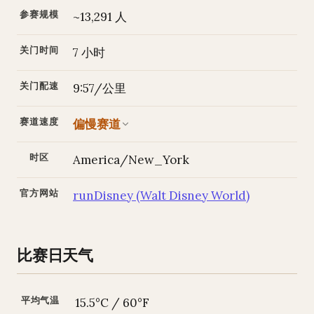
参赛规模
~13,291 人
关门时间
7 小时
关门配速
9:57/公里
赛道速度
偏慢赛道
时区
America/New_York
官方网站
runDisney (Walt Disney World)
比赛日天气
平均气温
15.5°C / 60°F