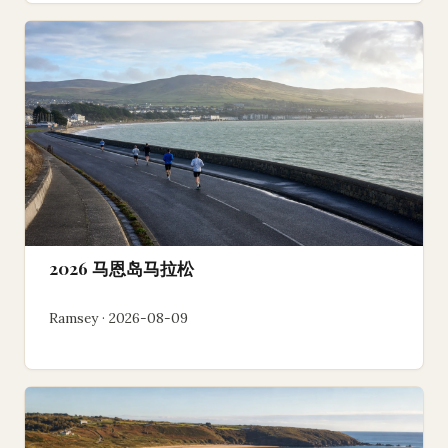
2026 马恩岛马拉松
Ramsey · 2026-08-09