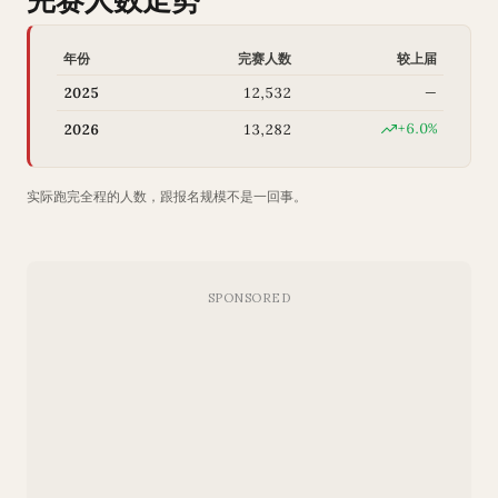
年份
完赛人数
较上届
2025
12,532
—
+6.0%
2026
13,282
实际跑完全程的人数，跟报名规模不是一回事。