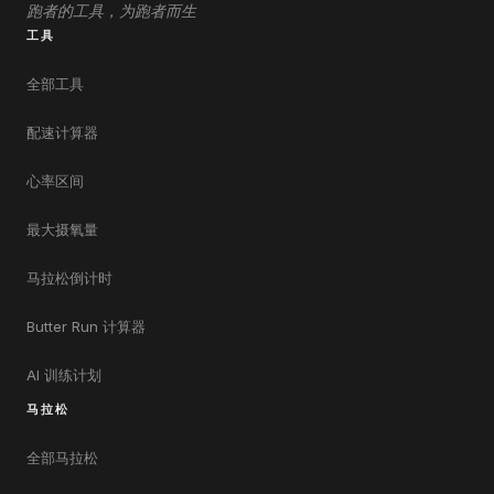
跑者的工具，为跑者而生
工具
全部工具
配速计算器
心率区间
最大摄氧量
马拉松倒计时
Butter Run 计算器
AI 训练计划
马拉松
全部马拉松