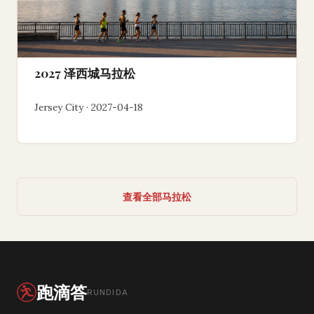
2027 泽西城马拉松
Jersey City · 2027-04-18
查看全部马拉松
跑滴答
RUNDIDA