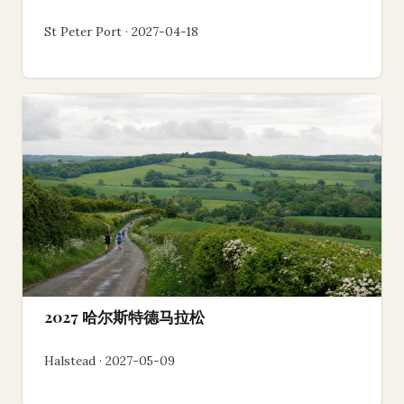
St Peter Port · 2027-04-18
2027 哈尔斯特德马拉松
Halstead · 2027-05-09