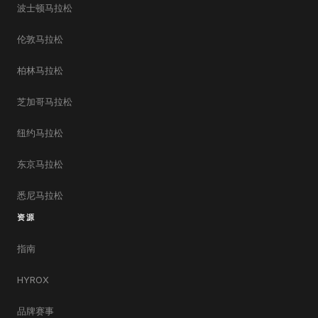
波士顿马拉松
伦敦马拉松
柏林马拉松
芝加哥马拉松
纽约马拉松
东京马拉松
悉尼马拉松
资源
指南
HYROX
品牌赛事