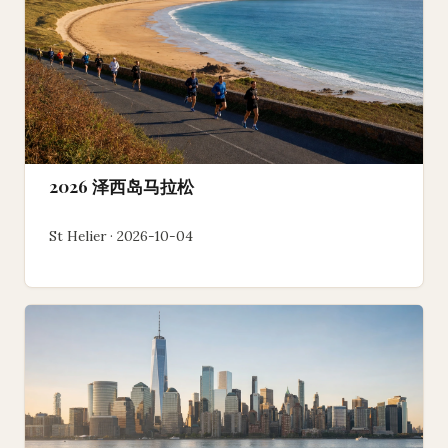
2026 泽西岛马拉松
St Helier · 2026-10-04