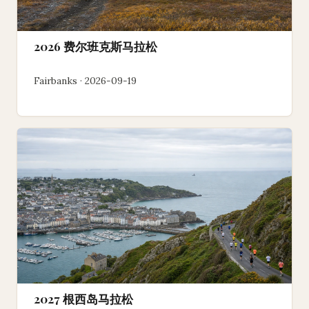
2026 费尔班克斯马拉松
Fairbanks · 2026-09-19
2027 根西岛马拉松