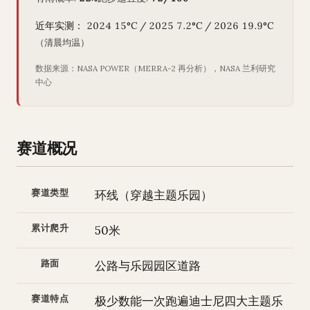
近年实测： 2024 15°C / 2025 7.2°C / 2026 19.9°C
（清晨均温）
数据来源：NASA POWER（MERRA-2 再分析），NASA 兰利研究
中心
赛道概况
赛道类型
环线（穿越主题乐园）
累计爬升
50米
路面
公路与乐园园区道路
赛道特点
极少数能一次跑遍迪士尼四大主题乐