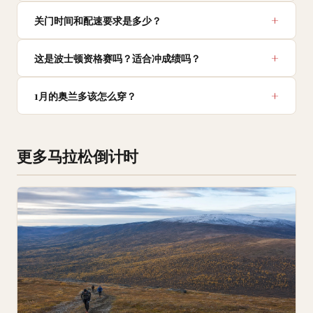
关门时间和配速要求是多少？
这是波士顿资格赛吗？适合冲成绩吗？
1月的奥兰多该怎么穿？
更多马拉松倒计时