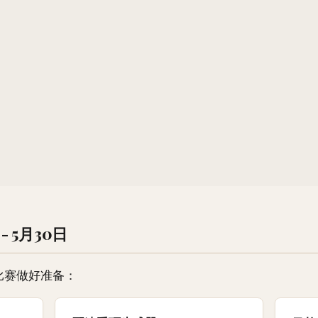
- 5月30日
比赛做好准备：