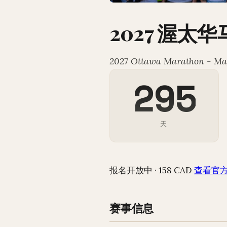
2027 渥太华
2027 Ottawa Marathon - Ma
295
天
报名开放中 · 158 CAD
查看官方
赛事信息