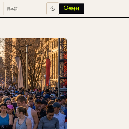
日本語
倒计时