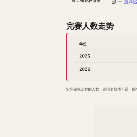
波士顿达标赛事
是 —
查询
完赛人数走势
年份
2025
2026
实际跑完全程的人数，跟报名规模不是一回