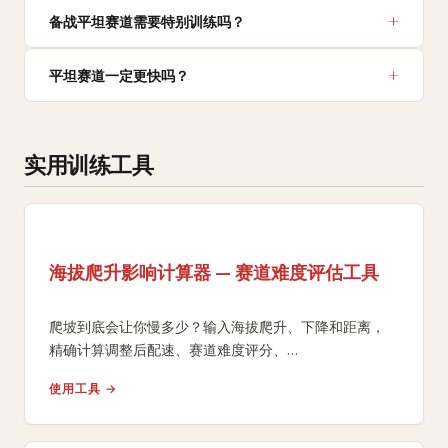
备战平坦赛道需要特别训练吗？
平坦赛道一定更快吗？
实用训练工具
海拔爬升影响计算器 — 赛道难度评估工具
爬坡到底会让你慢多少？输入海拔爬升、下降和距离，
精确计算调整后配速、赛道难度评分、
等效平路距离和额外能量消耗。
使用工具 →