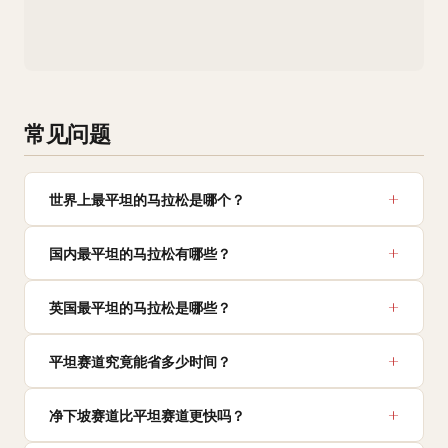
常见问题
世界上最平坦的马拉松是哪个？
国内最平坦的马拉松有哪些？
英国最平坦的马拉松是哪些？
平坦赛道究竟能省多少时间？
净下坡赛道比平坦赛道更快吗？