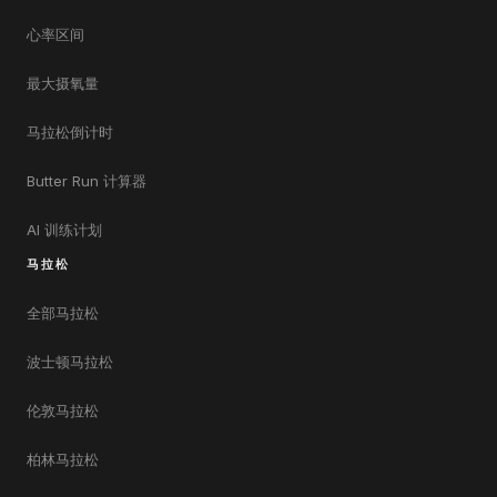
心率区间
最大摄氧量
马拉松倒计时
Butter Run 计算器
AI 训练计划
马拉松
全部马拉松
波士顿马拉松
伦敦马拉松
柏林马拉松