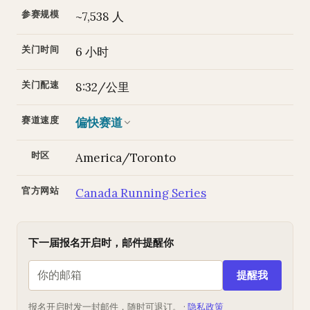
参赛规模
~7,538 人
关门时间
6 小时
关门配速
8:32/公里
赛道速度
偏快赛道
时区
America/Toronto
官方网站
Canada Running Series
下一届报名开启时，邮件提醒你
提醒我
报名开启时发一封邮件，随时可退订。 ·
隐私政策