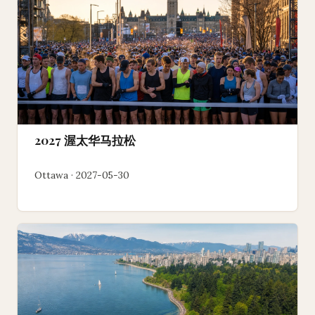
2027 渥太华马拉松
Ottawa · 2027-05-30