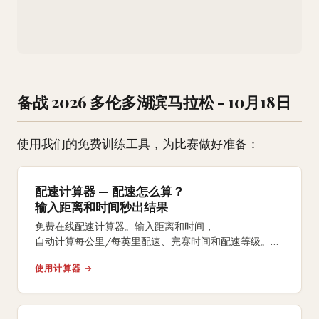
备战 2026 多伦多湖滨马拉松 - 10月18日
使用我们的免费训练工具，为比赛做好准备：
配速计算器 — 配速怎么算？
输入距离和时间秒出结果
免费在线配速计算器。输入距离和时间，
自动计算每公里/每英里配速、完赛时间和配速等级。
支持5K、10K、半马、全马及自定义距离。
使用计算器 →