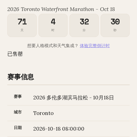
2026 Toronto Waterfront Marathon - Oct 18
71
4
32
29
天
时
分
秒
想要人格模式和天气集成？
体验完整倒计时
已售罄
赛事信息
赛事
2026 多伦多湖滨马拉松 - 10月18日
城市
Toronto
日期
2026-10-18 08:00:00