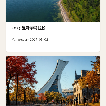
2027 温哥华马拉松
Vancouver · 2027-05-02