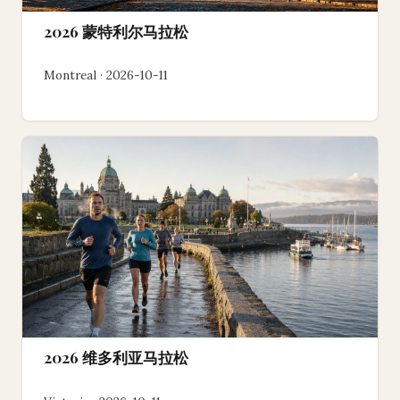
2026 蒙特利尔马拉松
Montreal · 2026-10-11
2026 维多利亚马拉松