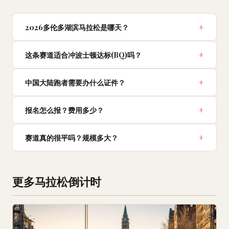
2026多伦多湖滨马拉松是哪天？
这条赛道适合冲波士顿达标(BQ)吗？
中国大陆跑者需要办什么证件？
报名怎么报？费用多少？
赛道真的很平吗？规模多大？
更多马拉松倒计时