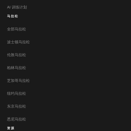
AI 训练计划
马拉松
全部马拉松
波士顿马拉松
伦敦马拉松
柏林马拉松
芝加哥马拉松
纽约马拉松
东京马拉松
悉尼马拉松
资源