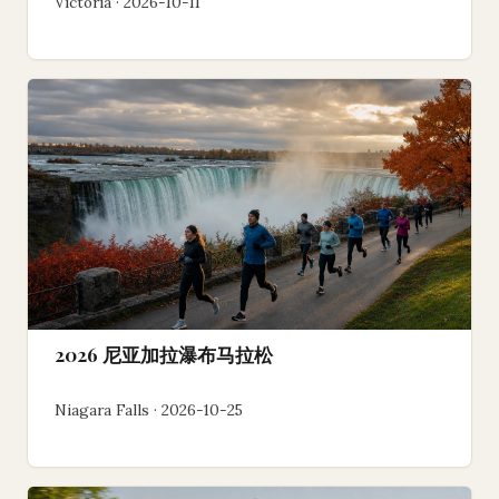
Victoria · 2026-10-11
2026 尼亚加拉瀑布马拉松
Niagara Falls · 2026-10-25