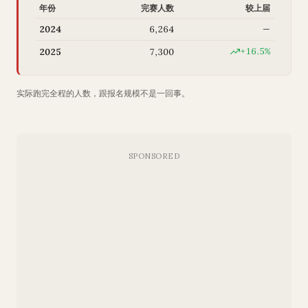
年份
完赛人数
较上届
2024
6,264
—
+16.5%
2025
7,300
实际跑完全程的人数，跟报名规模不是一回事。