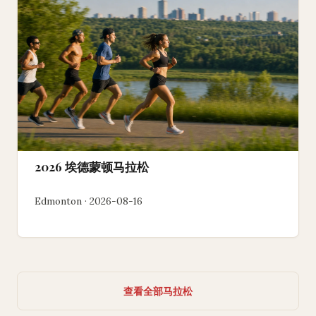
2026 埃德蒙顿马拉松
Edmonton · 2026-08-16
查看全部马拉松