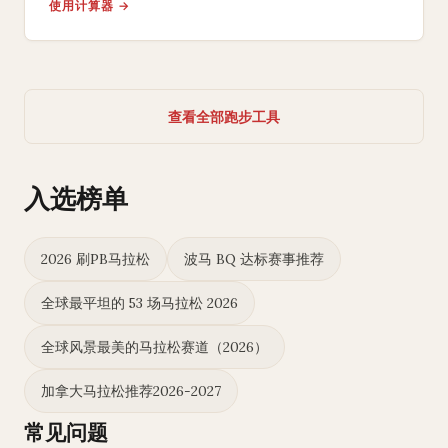
使用计算器 →
查看全部跑步工具
入选榜单
2026 刷PB马拉松
波马 BQ 达标赛事推荐
全球最平坦的 53 场马拉松 2026
全球风景最美的马拉松赛道（2026）
加拿大马拉松推荐2026-2027
常见问题