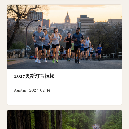
2027奥斯汀马拉松
Austin · 2027-02-14