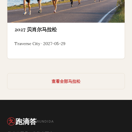
2027 贝肖尔马拉松
Traverse City · 2027-05-29
查看全部马拉松
跑滴答
RUNDIDA