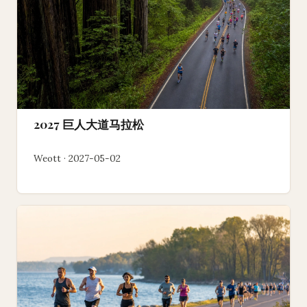
2027 巨人大道马拉松
Weott · 2027-05-02