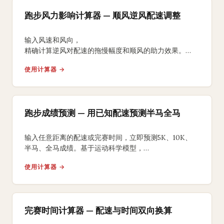
跑步风力影响计算器 — 顺风逆风配速调整
输入风速和风向，
精确计算逆风对配速的拖慢幅度和顺风的助力效果。
获取风力调整后的比赛完赛时间预测和能量消耗分析。
使用计算器 →
跑步成绩预测 — 用已知配速预测半马全马
输入任意距离的配速或完赛时间，立即预测5K、10K、
半马、全马成绩。基于运动科学模型，
提供分段配速方案和训练目标建议。
使用计算器 →
完赛时间计算器 — 配速与时间双向换算