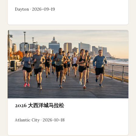
Dayton · 2026-09-19
2026 大西洋城马拉松
Atlantic City · 2026-10-18