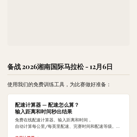
备战 2026湘南国际马拉松 - 12月6日
使用我们的免费训练工具，为比赛做好准备：
配速计算器 — 配速怎么算？
输入距离和时间秒出结果
免费在线配速计算器。输入距离和时间，
自动计算每公里/每英里配速、完赛时间和配速等级。
支持5K、10K、半马、全马及自定义距离。