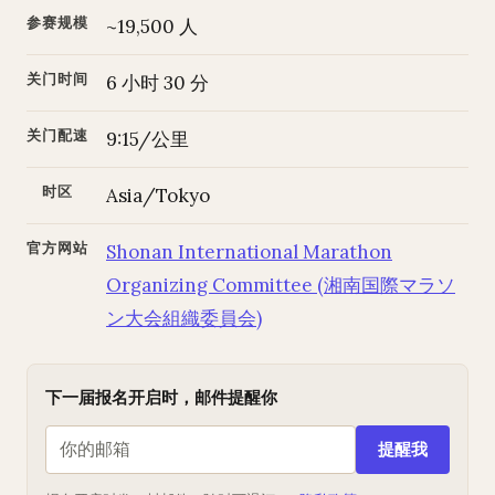
参赛规模
~19,500 人
关门时间
6 小时 30 分
关门配速
9:15/公里
时区
Asia/Tokyo
官方网站
Shonan International Marathon
Organizing Committee (湘南国際マラソ
ン大会組織委員会)
下一届报名开启时，邮件提醒你
提醒我