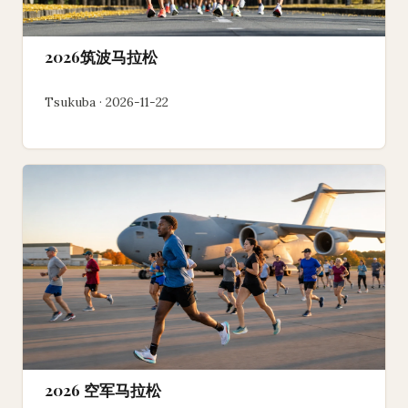
2026筑波马拉松
Tsukuba · 2026-11-22
2026 空军马拉松