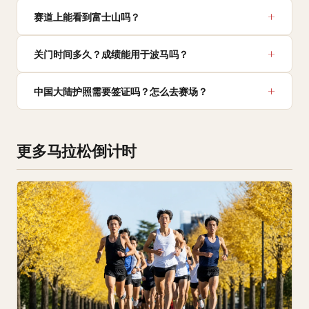
赛道上能看到富士山吗？
关门时间多久？成绩能用于波马吗？
中国大陆护照需要签证吗？怎么去赛场？
更多马拉松倒计时