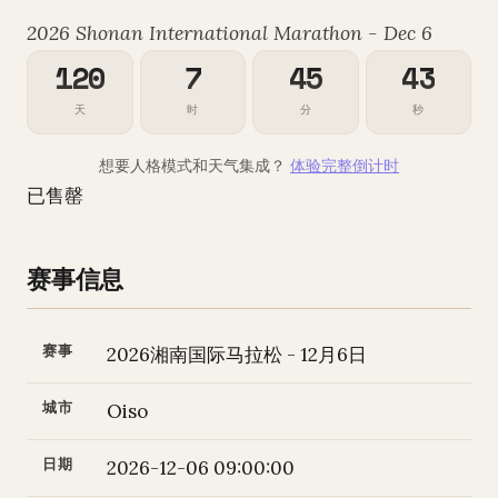
2026 Shonan International Marathon - Dec 6
120
7
45
42
天
时
分
秒
想要人格模式和天气集成？
体验完整倒计时
已售罄
赛事信息
赛事
2026湘南国际马拉松 - 12月6日
城市
Oiso
日期
2026-12-06 09:00:00