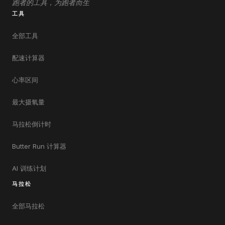
跑者的工具，为跑者而生
工具
全部工具
配速计算器
心率区间
最大摄氧量
马拉松倒计时
Butter Run 计算器
AI 训练计划
马拉松
全部马拉松