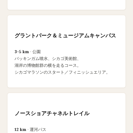
グラントパーク＆ミュージアムキャンパス
3-5 km
· 公園
バッキンガム噴水、シカゴ美術館、
湖岸の博物館群の横を走るコース。
シカゴマラソンのスタート／フィニッシュエリア。
ノースショアチャネルトレイル
12 km
· 運河パス