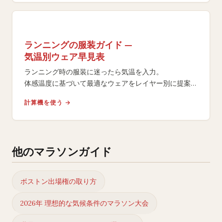
ランニングの服装ガイド —
気温別ウェア早見表
ランニング時の服装に迷ったら気温を入力。
体感温度に基づいて最適なウェアをレイヤー別に提案。
マラソン大会当日や日々のトレーニングに対応。
計算機を使う →
他のマラソンガイド
ボストン出場権の取り方
2026年 理想的な気候条件のマラソン大会