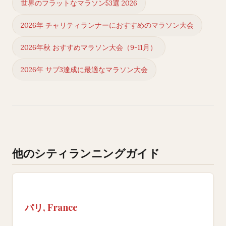
世界のフラットなマラソン53選 2026
2026年 チャリティランナーにおすすめのマラソン大会
2026年秋 おすすめマラソン大会（9-11月）
2026年 サブ3達成に最適なマラソン大会
他のシティランニングガイド
パリ, France