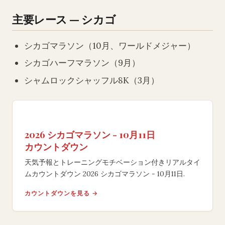
主要レース — シカゴ
シカゴマラソン（10月、ワールドメジャー）
シカゴハーフマラソン（9月）
シャムロックシャッフル8K（3月）
2026 シカゴマラソン - 10月11日
カウントダウン
天気予報とトレーニングモチベーション付きリアルタイ
ムカウントダウン 2026 シカゴマラソン - 10月11日.
カウントダウンを見る →