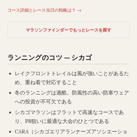
コース詳細とレース当日の戦略は？ →
マラソンファインダーでもっとレースを探す
ランニングのコツ — シカゴ
レイクフロントトレイルは風が強いことがあるた
め、重ね着で対応すること
冬のランニングは過酷。防風性の高い防寒ウェア
への投資が不可欠である
シカゴマラソンはフラットで高速なコースであ
り、PB狙いに最適な大会のひとつである
CARA（シカゴエリアランナーズアソシエーショ