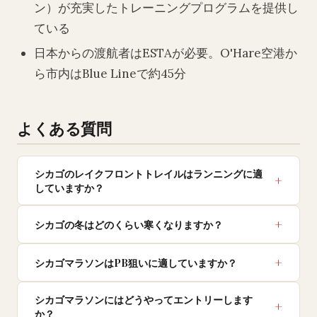
ン）が充実したトレーニングプログラムを提供し
ている
日本からの渡航者はESTAが必要。O'Hare空港か
ら市内はBlue Lineで約45分
よくある質問
シカゴのレイクフロントトレイルはランニングに適
していますか？
シカゴの冬はどのくらい寒くなりますか？
シカゴマラソンはPB狙いに適していますか？
シカゴマラソンにはどうやってエントリーします
か？