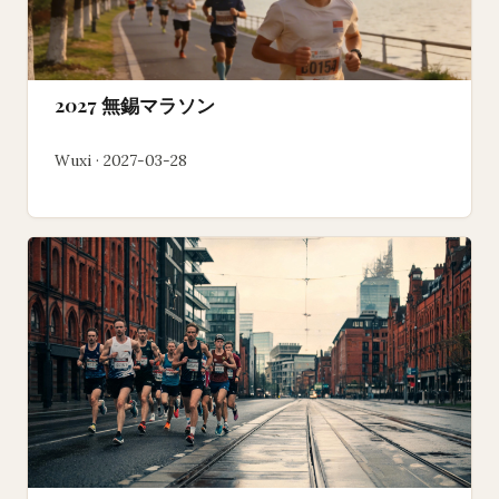
2027 無錫マラソン
Wuxi · 2027-03-28