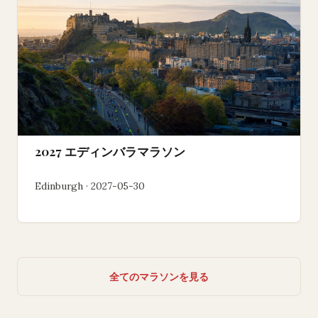
2027 エディンバラマラソン
Edinburgh · 2027-05-30
全てのマラソンを見る