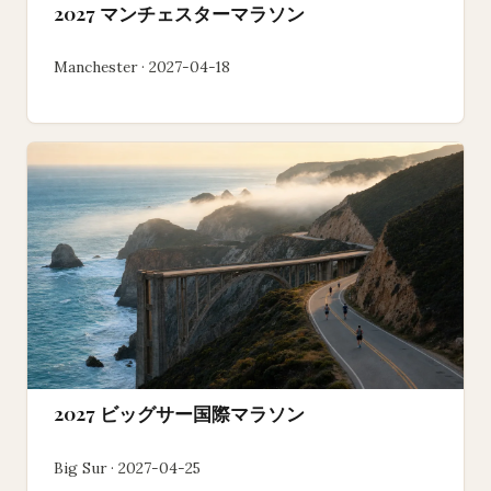
2027 マンチェスターマラソン
Manchester · 2027-04-18
2027 ビッグサー国際マラソン
Big Sur · 2027-04-25