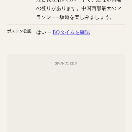
の登りがあります。中国西部最大のマ
ラソン——坂道を楽しみましょう。
ボストン公認
はい —
BQタイムを確認