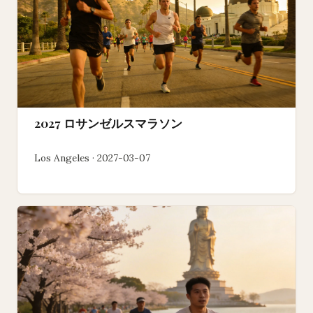
2027 ロサンゼルスマラソン
Los Angeles · 2027-03-07