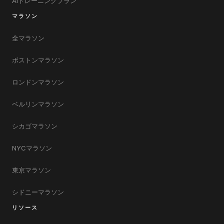
AIトレーニングプラン
マラソン
全マラソン
ボストンマラソン
ロンドンマラソン
ベルリンマラソン
シカゴマラソン
NYCマラソン
東京マラソン
シドニーマラソン
リソース