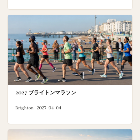
2027 ブライトンマラソン
Brighton · 2027-04-04