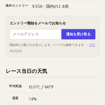
海外エントリー
¥350 · 国内の1.8倍
エントリー開始をメールでお知らせ
通知を受け取る
開始時に1通だけお送りします。いつでも解除できます。 ·
プラ
イバシー
レース当日の天気
平均気温
15.5°C / 60°F
湿度
74%