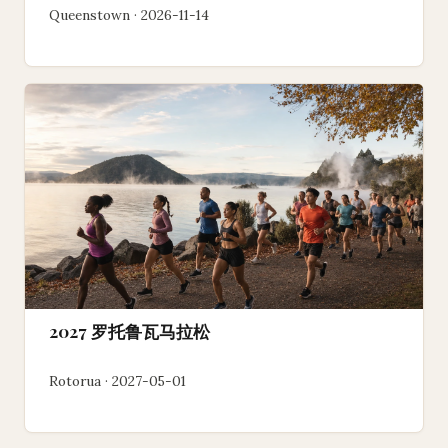
Queenstown · 2026-11-14
2027 罗托鲁瓦马拉松
Rotorua · 2027-05-01