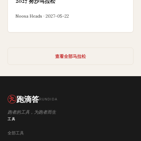
2027 努沙马拉松
Noosa Heads · 2027-05-22
查看全部马拉松
跑滴答
RUNDIDA
跑者的工具，为跑者而生
工具
全部工具