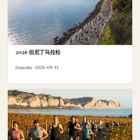
2026 但尼丁马拉松
Dunedin · 2026-09-13