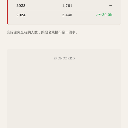
2023
1,761
—
+39.0%
2024
2,448
实际跑完全程的人数，跟报名规模不是一回事。