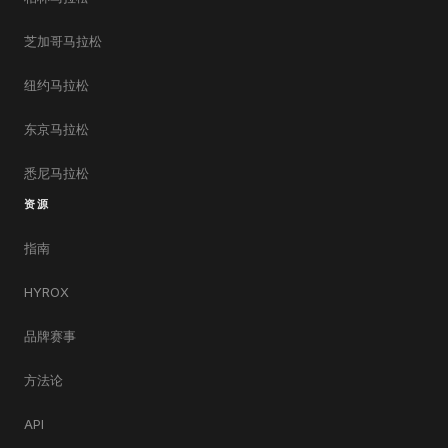
芝加哥马拉松
纽约马拉松
东京马拉松
悉尼马拉松
资源
指南
HYROX
品牌赛事
方法论
API