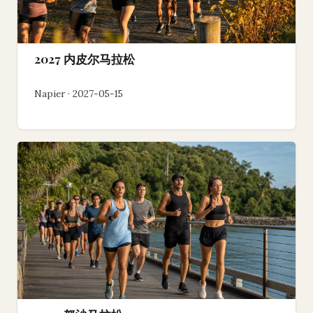
2027 内皮尔马拉松
Napier · 2027-05-15