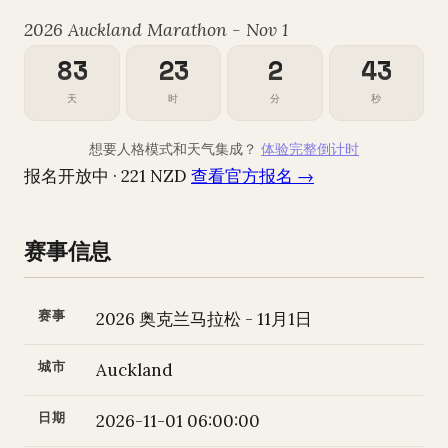
2026 Auckland Marathon - Nov 1
83
23
2
42
天
时
分
秒
想要人格模式和天气集成？
体验完整倒计时
报名开放中 · 221 NZD
查看官方报名 →
赛事信息
赛事
2026 奥克兰马拉松 - 11月1日
城市
Auckland
日期
2026-11-01 06:00:00