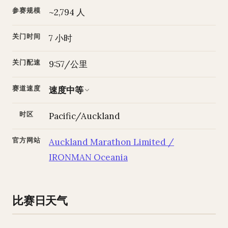
参赛规模
~2,794 人
关门时间
7 小时
关门配速
9:57/公里
赛道速度
速度中等
时区
Pacific/Auckland
官方网站
Auckland Marathon Limited /
IRONMAN Oceania
比赛日天气