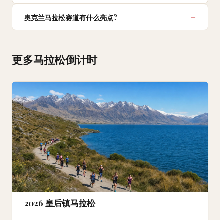
奥克兰马拉松赛道有什么亮点?
更多马拉松倒计时
2026 皇后镇马拉松