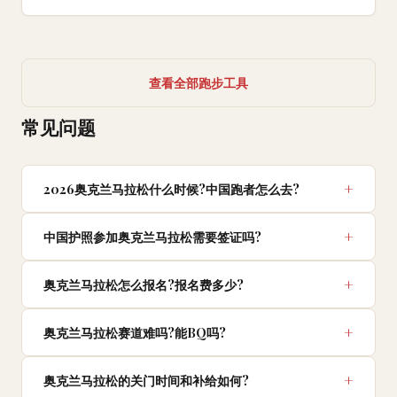
查看全部跑步工具
常见问题
2026奥克兰马拉松什么时候?中国跑者怎么去?
中国护照参加奥克兰马拉松需要签证吗?
奥克兰马拉松怎么报名?报名费多少?
奥克兰马拉松赛道难吗?能BQ吗?
奥克兰马拉松的关门时间和补给如何?