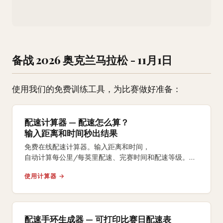
备战 2026 奥克兰马拉松 - 11月1日
使用我们的免费训练工具，为比赛做好准备：
配速计算器 — 配速怎么算？
输入距离和时间秒出结果
免费在线配速计算器。输入距离和时间，
自动计算每公里/每英里配速、完赛时间和配速等级。
支持5K、10K、半马、全马及自定义距离。
使用计算器 →
配速手环生成器 — 可打印比赛日配速表