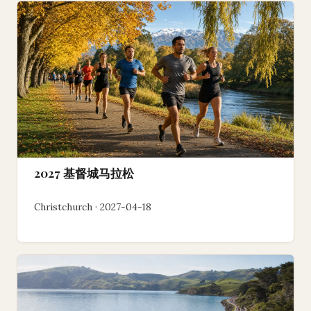
2027 基督城马拉松
Christchurch · 2027-04-18