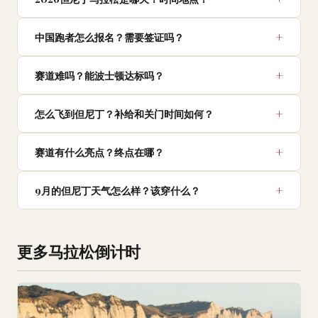
中国跑者怎么报名？需要签证吗？
赛道难吗？能波士顿达标吗？
怎么飞到但尼丁？补给和关门时间如何？
赛道有什么亮点？终点在哪？
9月的但尼丁天气怎么样？该穿什么？
更多马拉松倒计时