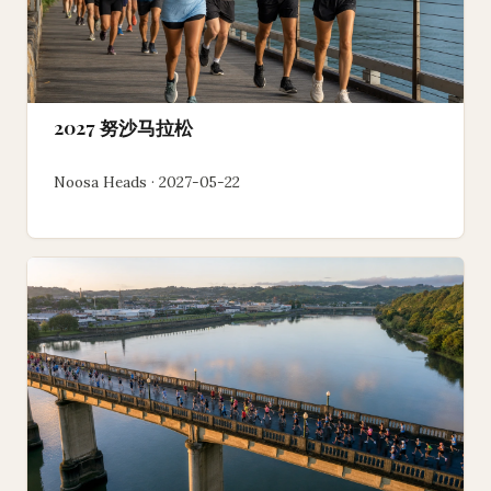
2027 努沙马拉松
Noosa Heads · 2027-05-22