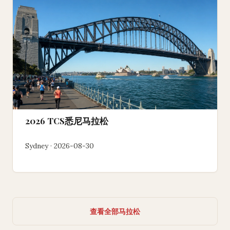
2026 TCS悉尼马拉松
Sydney · 2026-08-30
查看全部马拉松