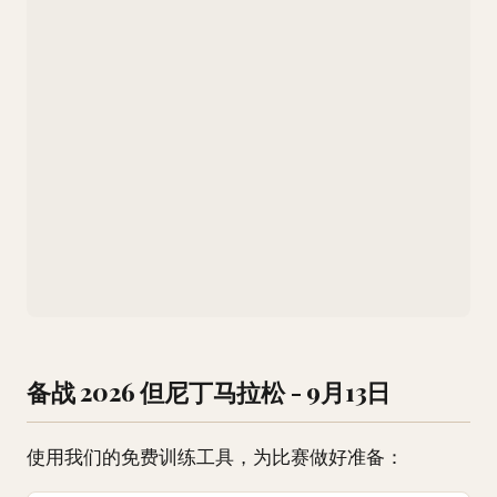
备战 2026 但尼丁马拉松 - 9月13日
使用我们的免费训练工具，为比赛做好准备：