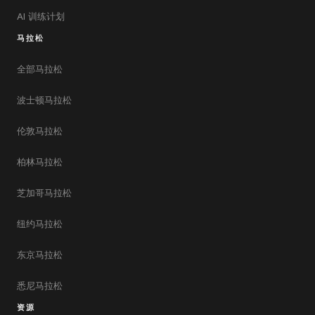
AI 训练计划
马拉松
全部马拉松
波士顿马拉松
伦敦马拉松
柏林马拉松
芝加哥马拉松
纽约马拉松
东京马拉松
悉尼马拉松
资源