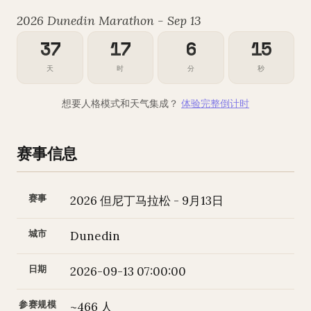
2026 Dunedin Marathon - Sep 13
37
17
6
14
天
时
分
秒
想要人格模式和天气集成？
体验完整倒计时
赛事信息
赛事
2026 但尼丁马拉松 - 9月13日
城市
Dunedin
日期
2026-09-13 07:00:00
参赛规模
~466 人