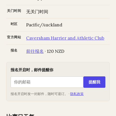
关门时间
无关门时间
时区
Pacific/Auckland
官方网站
Caversham Harrier and Athletic Club
报名
前往报名
· 120 NZD
报名开启时，邮件提醒你
提醒我
报名开启时发一封邮件，随时可退订。 ·
隐私政策