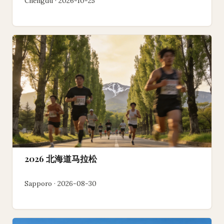
Chengdu · 2026-10-25
2026 北海道马拉松
Sapporo · 2026-08-30