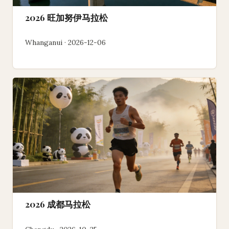
2026 旺加努伊马拉松
Whanganui · 2026-12-06
2026 成都马拉松