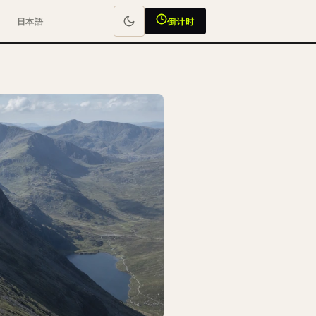
日本語
倒计时