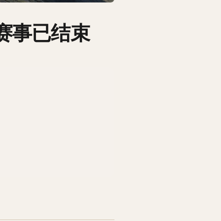
日 赛事已结束