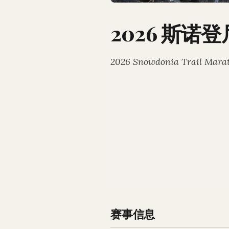
2026 斯诺
2026 Snowdonia Trail Marath
赛事信息