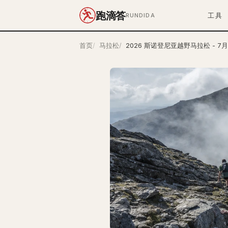
跑滴答
工具
RUNDIDA
首页
马拉松
2026 斯诺登尼亚越野马拉松 - 7月