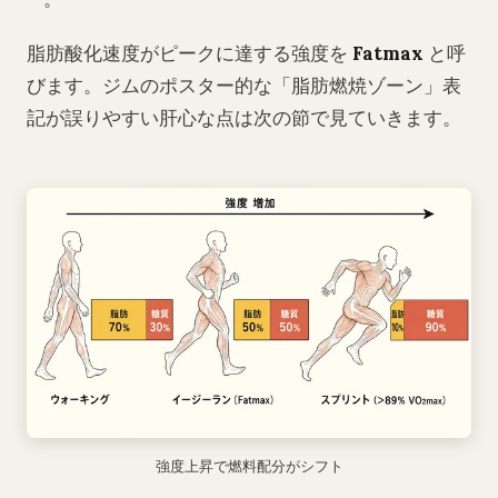
脂肪酸化速度がピークに達する強度を
Fatmax
と呼
びます。ジムのポスター的な「脂肪燃焼ゾーン」表
記が誤りやすい肝心な点は次の節で見ていきます。
強度上昇で燃料配分がシフト