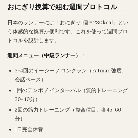
おにぎり換算で組む週間プロトコル
日本のランナーには「おにぎり1個 = 280kcal」とい
う体感的な換算が便利です。これを使って週間プロ
トコルを設計します。
週間メニュー（中級ランナー）
：
3-4回のイージー / ロングラン（Fatmax 強度、
会話ペース）
1回のテンポ / インターバル（質的トレーニング
20-40分）
2回の筋力トレーニング（複合種目、各45-60
分）
1日完全休養