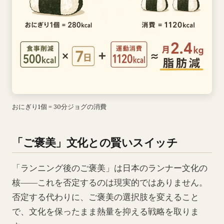
おにぎり1個 = 30分ジョグの消費
「ご褒美」文化との賢いスイッチ
「ランニング後のご褒美」は日本のランナー文化の
核――これを否定するのは現実的ではありません。
否定する代わりに、ご褒美の選択肢を変えること
で、文化を保ったまま熱量を抑える戦略を取りま