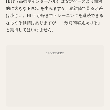
HIIT（高強度インターバル）は安定ペースより相対
的に大きな EPOC を生みますが、絶対値で見ると差
は小さい。HIIT が好きでトレーニングを継続できる
ならやる価値はありますが、「数時間燃え続ける」
と期待してはいけません。