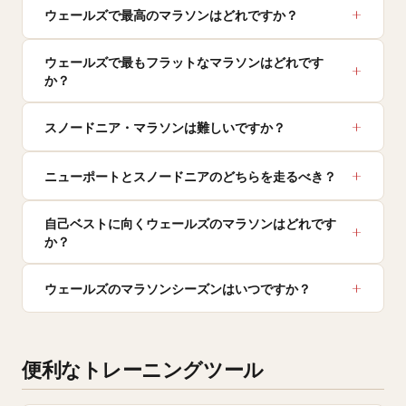
ウェールズで最高のマラソンはどれですか？
ウェールズで最もフラットなマラソンはどれです
か？
スノードニア・マラソンは難しいですか？
ニューポートとスノードニアのどちらを走るべき？
自己ベストに向くウェールズのマラソンはどれです
か？
ウェールズのマラソンシーズンはいつですか？
便利なトレーニングツール