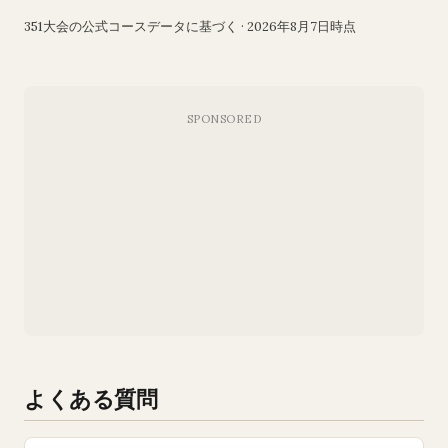
351大会の公式コースデータに基づく · 2026年8月7日時点
よくある質問