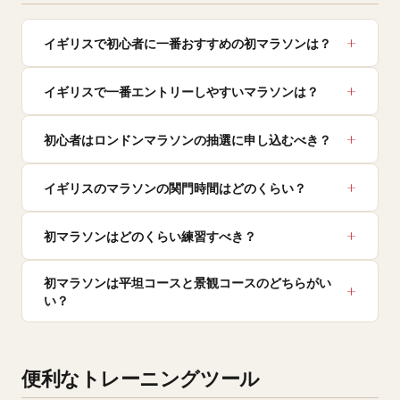
イギリスで初心者に一番おすすめの初マラソンは？
イギリスで一番エントリーしやすいマラソンは？
初心者はロンドンマラソンの抽選に申し込むべき？
イギリスのマラソンの関門時間はどのくらい？
初マラソンはどのくらい練習すべき？
初マラソンは平坦コースと景観コースのどちらがい
い？
便利なトレーニングツール