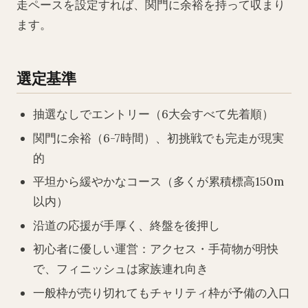
走ペースを設定すれば、関門に余裕を持って収まり
ます。
選定基準
抽選なしでエントリー（6大会すべて先着順）
関門に余裕（6-7時間）、初挑戦でも完走が現実
的
平坦から緩やかなコース（多くが累積標高150m
以内）
沿道の応援が手厚く、終盤を後押し
初心者に優しい運営：アクセス・手荷物が明快
で、フィニッシュは家族連れ向き
一般枠が売り切れてもチャリティ枠が予備の入口