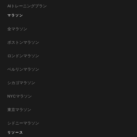
AIトレーニングプラン
マラソン
全マラソン
ボストンマラソン
ロンドンマラソン
ベルリンマラソン
シカゴマラソン
NYCマラソン
東京マラソン
シドニーマラソン
リソース