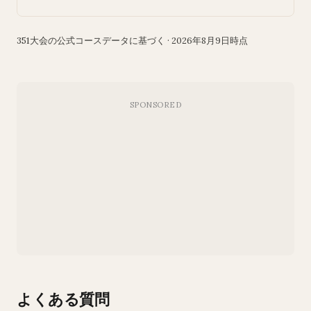
351大会の公式コースデータに基づく · 2026年8月9日時点
よくある質問