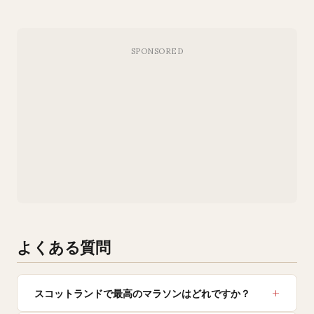
よくある質問
スコットランドで最高のマラソンはどれですか？