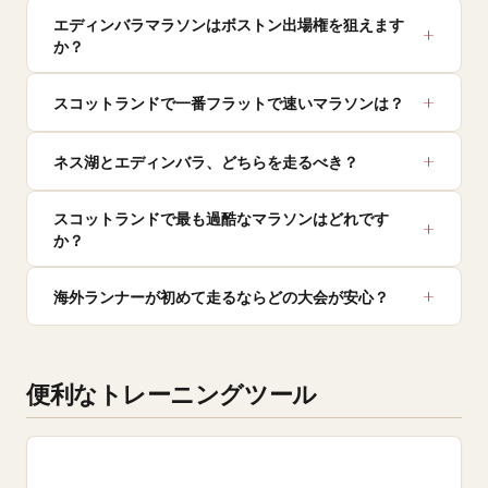
エディンバラマラソンはボストン出場権を狙えます
か？
スコットランドで一番フラットで速いマラソンは？
ネス湖とエディンバラ、どちらを走るべき？
スコットランドで最も過酷なマラソンはどれです
か？
海外ランナーが初めて走るならどの大会が安心？
便利なトレーニングツール