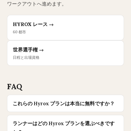
ワークアウトへ進めます。
HYROX レース →
60 都市
世界選手権 →
日程と出場資格
FAQ
これらの Hyrox プランは本当に無料ですか？
ランナーはどの Hyrox プランを選ぶべきです