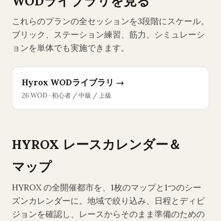
WODライブラリを見る
これらのプランの全セッションを3段階にスケール。
ブリック、ステーション練習、筋力、シミュレーシ
ョンを単体でも実施できます。
Hyrox WODライブラリ →
26 WOD · 初心者 / 中級 / 上級
HYROX レースカレンダー＆
マップ
HYROX の全開催都市を、1枚のマップと1つのシー
ズンカレンダーに。地域で絞り込み、日程とディビ
ジョンを確認し、レースからそのまま準備のための