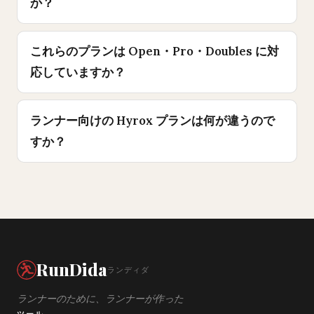
か？
これらのプランは Open・Pro・Doubles に対
応していますか？
ランナー向けの Hyrox プランは何が違うので
すか？
RunDida
ランディダ
ランナーのために、ランナーが作った