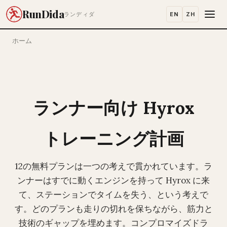
RunDida
EN
ZH
ランディダ
ホーム
ランナー向け Hyrox
トレーニング計画
12の無料プランは一つの考えで貫かれています。ラ
ンナーはすでに動くエンジンを持って Hyrox に来
て、ステーションでタイムを失う、という考えで
す。どのプランも走りの切れを保ちながら、筋力と
技術のギャップを埋めます。コンプロマイズドラ