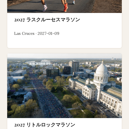
2027 ラスクルーセスマラソン
Las Cruces · 2027-01-09
2027 リトルロックマラソン