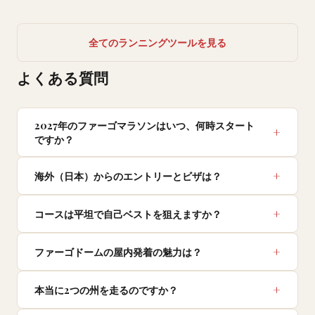
全てのランニングツールを見る
よくある質問
2027年のファーゴマラソンはいつ、何時スタート
ですか？
海外（日本）からのエントリーとビザは？
コースは平坦で自己ベストを狙えますか？
ファーゴドームの屋内発着の魅力は？
本当に2つの州を走るのですか？