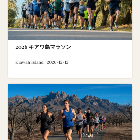
2026 キアワ島マラソン
Kiawah Island · 2026-12-12