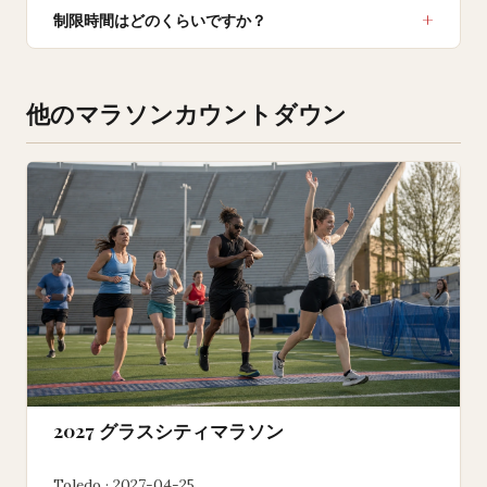
制限時間はどのくらいですか？
他のマラソンカウントダウン
2027 グラスシティマラソン
Toledo · 2027-04-25