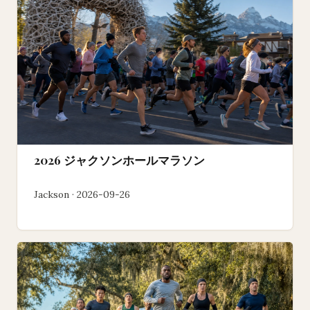
2026 ジャクソンホールマラソン
Jackson · 2026-09-26