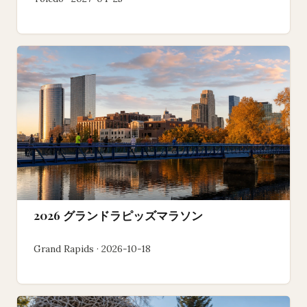
2026 グランドラピッズマラソン
Grand Rapids · 2026-10-18