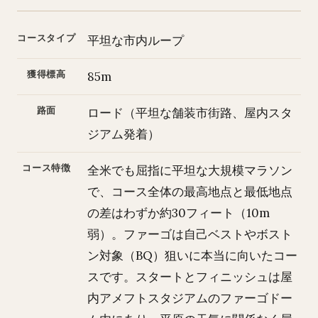
コースタイプ
平坦な市内ループ
獲得標高
85m
路面
ロード（平坦な舗装市街路、屋内スタ
ジアム発着）
コース特徴
全米でも屈指に平坦な大規模マラソン
で、コース全体の最高地点と最低地点
の差はわずか約30フィート（10m
弱）。ファーゴは自己ベストやボスト
ン対象（BQ）狙いに本当に向いたコー
スです。スタートとフィニッシュは屋
内アメフトスタジアムのファーゴドー